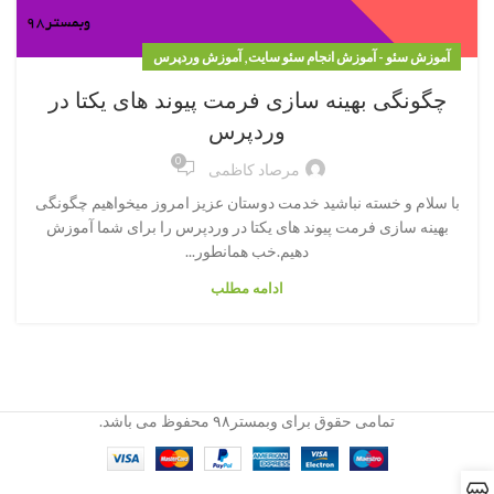
,
آموزش سئو - آموزش انجام سئو سایت
آموزش وردپرس
چگونگی بهینه سازی فرمت پیوند های یکتا در
وردپرس
0
مرصاد کاظمی
با سلام و خسته نباشید خدمت دوستان عزیز امروز میخواهیم چگونگی
بهینه سازی فرمت پیوند های یکتا در وردپرس را برای شما آموزش
دهیم.خب همانطور...
ادامه مطلب
تمامی حقوق برای وبمستر۹۸ محفوظ می باشد.