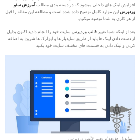
افزایش لینک های داخلی میشود که در دسته بندی مطالب
آموزش سئو
وردپرس
این موارد کامل توضیح داده شده است و مطالعه این مقاله را قبل
از هر کاری به شما توصیه میکنیم.
بعد از اینکه شما تغییر
قالب وردپرس
سایت خود را انجام دادید اکنون بدلیل
از دست دادن لینک ها باید از طریق سایدبار ها و ابزارک ها شروع به اضافه
کردن و لینک دادن به قسمت های مختلف سایت خود بکنید
سایدبار ها بعد از تغییر قالب وردپرس