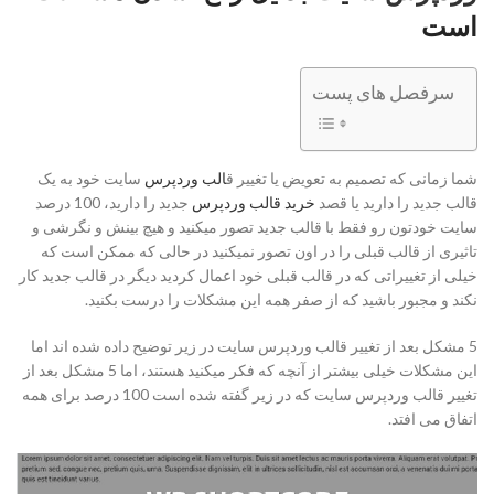
است
سرفصل های پست
شما زمانی که تصمیم به تعویض یا تغییر ق
الب وردپرس
سایت خود به یک
قالب جدید را دارید یا قصد
خرید قالب وردپرس
جدید را دارید، 100 درصد
سایت خودتون رو فقط با قالب جدید تصور میکنید و هیچ بینش و نگرشی و
تاثیری از قالب قبلی را در اون تصور نمیکنید در حالی که ممکن است که
خیلی از تغییراتی که در قالب قبلی خود اعمال کردید دیگر در قالب جدید کار
نکند و مجبور باشید که از صفر همه این مشکلات را درست بکنید.
5 مشکل بعد از تغییر قالب وردپرس سایت در زیر توضیح داده شده اند اما
این مشکلات خیلی بیشتر از آنچه که فکر میکنید هستند، اما 5 مشکل بعد از
تغییر قالب وردپرس سایت که در زیر گفته شده است 100 درصد برای همه
اتفاق می افتد.