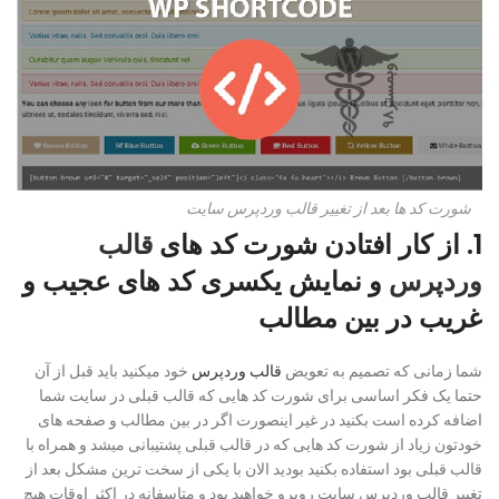
شورت کد ها بعد از تغییر قالب وردپرس سایت
1. از کار افتادن شورت کد های
قالب
وردپرس
و نمایش یکسری کد های عجیب و
غریب در بین مطالب
شما زمانی که تصمیم به تعویض
قالب وردپرس
خود میکنید باید قبل از آن
حتما یک فکر اساسی برای شورت کد هایی که قالب قبلی در سایت شما
اضافه کرده است بکنید در غیر اینصورت اگر در بین مطالب و صفحه های
خودتون زیاد از شورت کد هایی که در قالب قبلی پشتیبانی میشد و همراه با
قالب قبلی بود استفاده بکنید بودید الان با یکی از سخت ترین مشکل بعد از
تغییر قالب وردپرس سایت روبرو خواهید بود و متاسفانه در اکثر اوقات هیچ