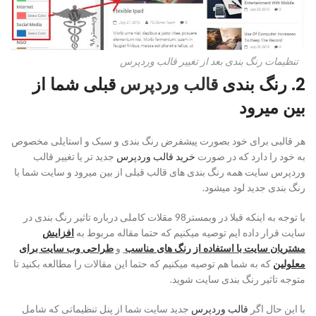
تنظیمات رنگ بندی بعد از تغییر قالب وردپرس
2. رنگ بندی
قالب وردپرس
قبلی شما از
بین میرود
هر قالبی برای خود بصورت پیشفرض رنگ بندی و سبک و استایلی مخصوص
به خود را دارد که در صورت
خرید قالب وردپرس
جدید تر یا تغییر قالب
وردپرس سایت همه رنگ بندی های قالب قبلی از بین میرود و سایت شما با
رنگ بندی جدید لود میشود.
با توجه به اینکه قبلا در وبمستر98 مقلات کاملی درباره تاثیر رنگ بندی در
سایت قرار داده ایم توصیه میکنیم که حتما مقاله مربوط به
افزایش
مشتریان سایت با استفاده از رنگ های مناسب
و
طراحی وب سایت برای
معلولین
که به شما هم توصیه میکنیم که حتما این مقالات را مطالعه بکنید تا
متوجه تاثیر رنگ بندی سایت شوید.
با این حال اگر
قالب وردپرس
جدید سایت شما از پنل تنظیماتی که شامل