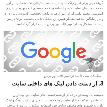
گزینه هایی برای تغییر رنگ بندی سایت باشد پشتیبانی نکند شما باید از اول
همه قسمت های سایت خود را همانطور که قبلا تنظیم کرده بودید از طریق
کدنویسی تنظیم بکنید که این مورد هم به دانش تخصصی کدنویسی نیاز دارد
و هم زمانگیر میباشد. بخاطر همین این مشکل بدلیل تخصصی بودن در بین
لیست 5 مشکل بعد از تغییر قالب وردپرس سایت قرار گرفته است.
تنظیمات لینک ها بعد از تغییر قالب وردپرس
3. از دست دادن لینک های داخلی سایت
همیشه یک وبمستر حرفه ای از همه قسمت های سایت خود بیشترین
استفاده را میکند، مثلا از سایدبار ها و فوتر سایت برای لینک بیلدینگ و لینک
دادن به قسمت های مختلف سایت خود استفاده میکنید و این مورد موجب