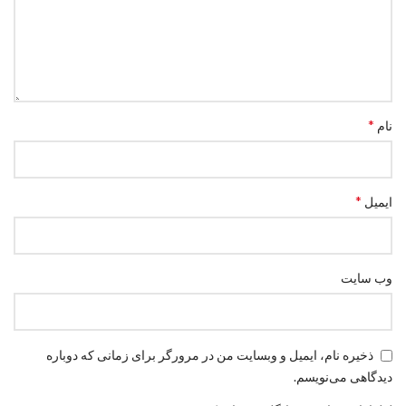
*
نام
*
ایمیل
وب‌ سایت
ذخیره نام، ایمیل و وبسایت من در مرورگر برای زمانی که دوباره
دیدگاهی می‌نویسم.