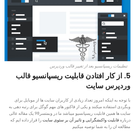
تنظیمات ریسپانسیو بعد از تغییر قالب وردپرس
5. از کار افتادن قابلیت ریسپانسیو
قالب
وردپرس
سایت
با توجه به اینکه امروز تعداد زیادی از کاربران سایت ها از موبایل برای
وبگردی استفاده میکنند و یکی از فاکتور های مهم گوگل برای رتبه دهی به
سایت ها همین قابلیت ریسپانسیو میباشد ما در وبمتسر98 یک مقاله عالی
درباره
قابلیت واکنشگرایی و تاثیر آن بر سئوی سایت
را قرار داده ایم که
مطالعه ان را به شما توصیه میکنیم