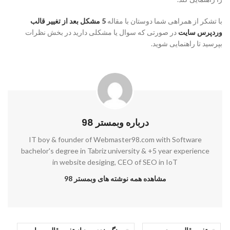
با تشکر از همراهی شما دوستان با مقاله
5 مشکل بعد از تغییر قالب
وردپرس سایت
در صورتی که سوال یا مشکلی دارید در بخش نظرات
بپرسید تا راهنمایی شوید.
درباره وبمستر 98
IT boy & founder of Webmaster98.com with Software
bachelor's degree in Tabriz university & +5 year experience
in website desiging, CEO of SEO in IoT
مشاهده همه نوشته های وبمستر 98