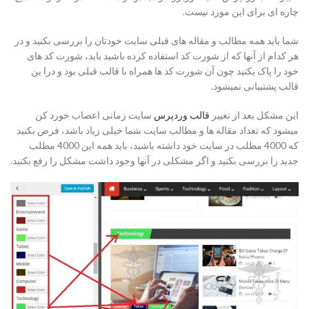
چاره ای برای این مورد نیست.
شما باید همه مطالب و مقاله های قبلی سایت خودتان را بررسی بکنید و در
هر کدام از آنها که از شورت کد استفاده کرده باشید باید، شورت کد های
خود را پاک بکنید چون آن شورت کد ها همراه با قالب قبلی بود و درا ین
قالب پشتیبانی نمیشود.
این مشکل بعد از تغییر
قالب وردپرس
سایت زمانی اعصاب خورد کن
میشود که تعداد مقاله ها و مطالب سایت شما خیلی زیاد باشد، فرض بکنید
که 4000 مطلب در سایت خود داشته باشید، باید همه این 4000 مطلب
جدید را بررسی بکنید و اگر مشکلی در آنها وجود داشت مشکل را رفع بکنید.