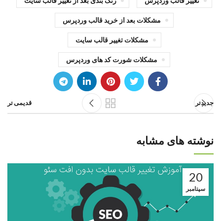
تغییر قالب وردپرس
رنگ بندی بعد از تغییر قالب سایت
مشکلات بعد از خرید قالب وردپرس
مشکلات تغییر قالب سایت
مشکلات شورت کد های وردپرس
جدیدتر
قدیمی تر
نوشته های مشابه
20
سپتامبر