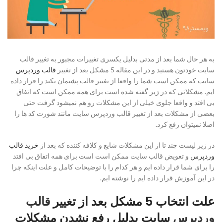
به هر حال شما بعد از مدتی بدلیل یکسری تغییرات مجبور به تغییر قالب
سایت خودتون هستید و در این مقاله 5 مشکل بعد از تغییر
قالب وردپرس
سایت که ممکن است شما را واقعا از تغییر قالب پشیمان بکند را قرار داده
ایم. مشکلاتی که در زیر گفته شده است برای همه ممکن است که اتفاق
بی افتد و واقعا جلوی خیلی از این مشکلات رو هم نمیشود گرفت حتی
بعضی از مشکلات بعد از تغییر قالب وردپرس سایت مانند شورت کد ها را
اصلا نمیتوان رفع کرد.
در زیر لیست چند تا از این مشکلات شایع و کلافه کننده که بعد از
خرید قالب
وردپرس
و تعویض قالب سایت ممکن است است برای همه اتفاق بی افتد
را برای شما قرار داده ایم و هر کدام را با توضیحات کامل و علت اینکه چرا
در این آموزش قرار داده ایم را نوشته ایم.
علت انتخاب 5 مشکل بعد از تغییر
قالب
وردپرس
سایت بدلیل رفع نشدن مشکلات