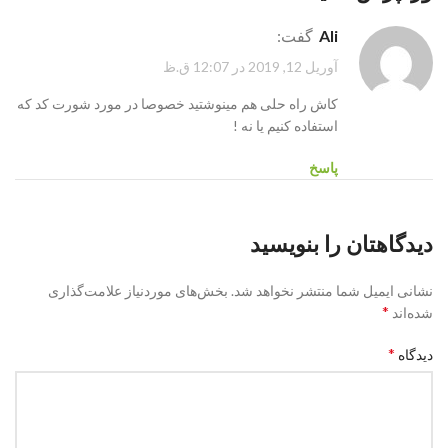
ali
گفت:
آوریل 12, 2019 در 12:07 ق.ظ
کاش راه حلی هم مینوشتید خصوصا در مورد شورت کد که
استفاده کنیم یا نه !
پاسخ
دیدگاهتان را بنویسید
نشانی ایمیل شما منتشر نخواهد شد.
بخش‌های موردنیاز علامت‌گذاری
*
شده‌اند
*
دیدگاه