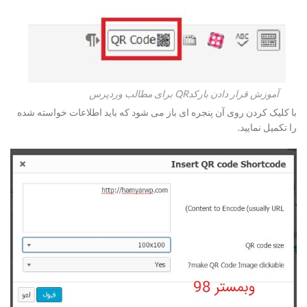
آموزش قرار دادن بارکدQR برای مطالب وردپرس
با کلیک کردن روی آن پنجره ای باز می شود که باید اطلاعات خواسته شده
را تکمیل نمایید.