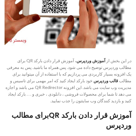
در این بخش از
آموزش وردپرس
،
آموزش قرار دادن بارکد QR برای
مطالب وردپرس توضیح داده می شود. پس همراه ما باشید. پس به معرفی
یک افزونه بسیار کاربردی می پردازیم که با استفاده از آن میتوانید برای
مطالب
قالب وردپرس
خود بارکد ایجاد کنید که امر مهمی برای تاسیس و
مدیریت وب سایت می باشد. این افزونه QR Redirector می باشد و اجازه
می دهد تا شما برای محصولات فروشی ، دانلودی ، خبری و . . . بارکد ایجاد
کنید و بازدید کنندگان وب سایتتون را جذب نمایید.
آموزش قرار دادن بارکد QRبرای مطالب
وردپرس