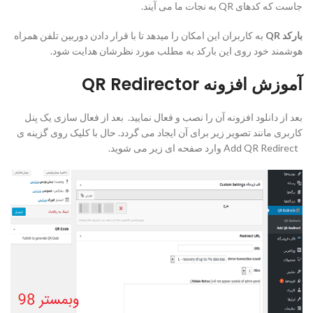
جاست که کدهای QR به نجات ما می آیند.
بارکد
QR
به کاربران این امکان را میدهد تا با قرار دادن دوربین تلفن همراه
هوشمند خود روی این بارکد به مطلب مورد نظرشان هدایت شود.
آموزش افزونه QR Redirector
بعد از دانلود افزونه آن را نصب و فعال نمایید. بعد از فعال سازی یک پنل
کاربری مانند تصویر زیر برای آن ایجاد می گردد. حال با کلیک روی گزینه ی
Add QR Redirect وارد صفحه ای زیر می شوید.