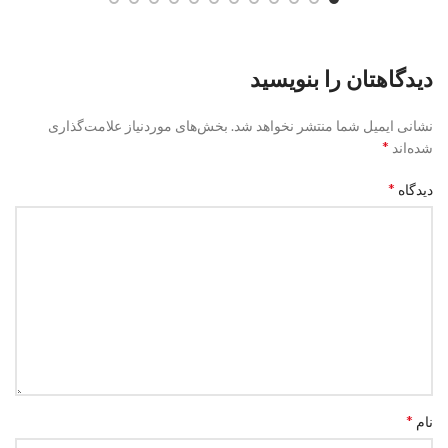
دیدگاهتان را بنویسید
نشانی ایمیل شما منتشر نخواهد شد.
بخش‌های موردنیاز علامت‌گذاری
*
شده‌اند
*
دیدگاه
*
نام