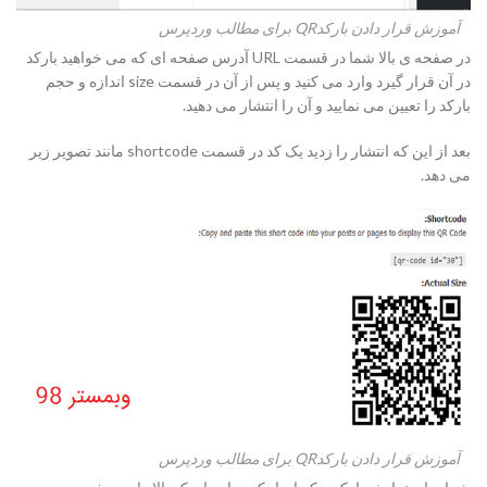
آموزش قرار دادن بارکدQR برای مطالب وردپرس
در صفحه ی بالا شما در قسمت URL آدرس صفحه ای که می خواهید بارکد
در آن قرار گیرد وارد می کنید و پس از آن در قسمت size اندازه و حجم
بارکد را تعیین می نمایید و آن را انتشار می دهید.
بعد از این که انتشار را زدید یک کد در قسمت shortcode مانند تصویر زیر
می دهد.
آموزش قرار دادن بارکدQR برای مطالب وردپرس