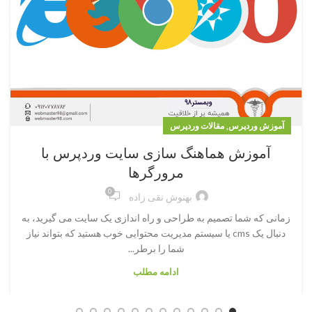
,
آموزش وردپرس
مقالات وردپرس
آموزش هماهنگ سازی سایت وردپرس با
مرورگرها
0
بهنوش نقی زاده
زمانی که شما تصمیم به طراحی و راه اندازی یک سایت می گیرید، به
دنبال یک cms یا سیستم مدیریت محتوایی خوب هستید که بتواند نیاز
شما را برطر...
ادامه مطلب