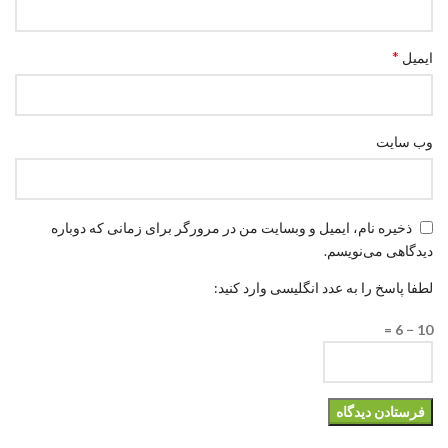
*
ایمیل
وب‌ سایت
ذخیره نام، ایمیل و وبسایت من در مرورگر برای زمانی که دوباره
دیدگاهی می‌نویسم.
لطفا پاسخ را به عدد انگلیسی وارد کنید:
10 − 6 =