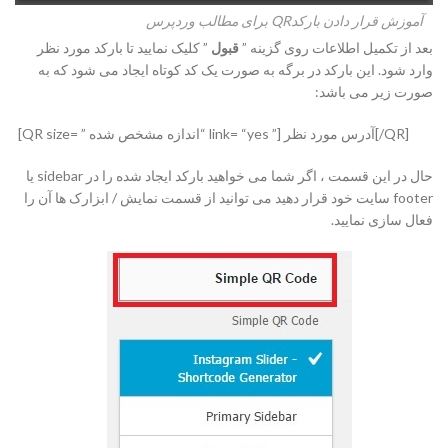
آموزش قرار دادن بارکدQR برای مطالب وردپرس
بعد از تکمیل اطلاعات روی گزینه ”
قبول
” کلیک نمایید تا بارکد مورد نظر
وارد شود. این بارکد در برگه به صورت یک کد کوتاه ایجاد می شود که به
صورت زیر می باشد:
[QR/]آدرس مورد نظر [” link= “yes “اندازه مشخص شده ” =QR size]
حال در این قسمت ، اگر شما می خواهید بارکد ایجاد شده را در sidebar یا
footer سایت خود قرار دهید می توانید از قسمت نمایش / ابزارک ها آن را
فعال سازی نمایید.