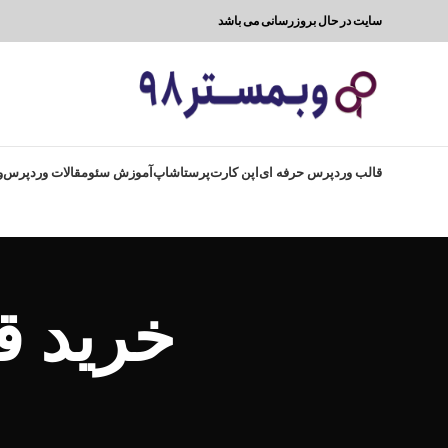
سایت در حال بروزرسانی می باشد
قالب وردپرس حرفه ای
اپن کارت
پرستاشاپ
آموزش سئو
مقالات وردپرس
و
خرید ق