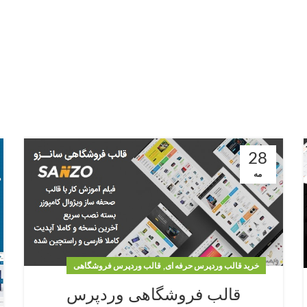
28
مه
,
خرید قالب وردپرس حرفه ای
قالب وردپرس فروشگاهی
قالب فروشگاهی وردپرس