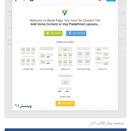
صحفه ساز قالب انار