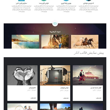
پیش نمایش قالب انار