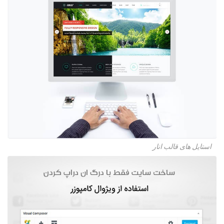
استایل های قالب انار