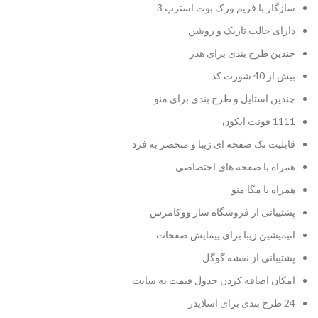
سازگار با فریم ورک بوت استرپ 3
دارای حالت تاریک و روشن
چندین طرح بندی برای هدر
بیش از 40 شورت کد
چندین استایل و طرح بندی برای منو
1111 فونت ایکون
قابلیت تک صفحه ای زیبا و منحصر به فرد
همراه با صفحه های اختصاصی
همراه با مگا منو
پشتیبانی از فروشگاه ساز ووکامرس
انیمیشین زیبا برای پیمایش ضفحات
پشتیبانی از نقشه گوگل
امکان اضافه کردن جدول قیمت به سایت
24 طرح بندی برای اسلایدر