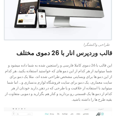
طراحی واکنشگرا
قالب وردپرس
انار با 26 دموی مختلف
این قالب با 26 دموی کاملا فارسی و راستچین شده به شما داده میشود و
شما میتوانید از هر کدام از این دمو های که خواستید استفاده بکنید، هر کدام
از این دمو ها برای وبسایتی مشخص طراحی شده اند، مثلا یک دمو برای
سایت معماری، یک دمو برای سایت فروشگاه لوازم بدنسازی و… اما شما
میتوانید با استفاده از خلاقیت و یا طرحی که در ذهن دارید خودتان از هر
کدام از دمو ها یک قسمتی رو بردارید و کنار هم بگزارید و دمویی متفاوت از
بقیه طرح ها را داشته باشید.