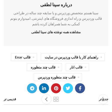
درباره سینا لطفی
سینا هستم متخصص وردپرس و با سابقه چند ساله در طراحی
قالب وردپرس و راه اندازی فروشگاه های اینترنتی. امیدوارم بتونم
کمکی به شما همراهان کرده باشم
مشاهده همه نوشته های سینا لطفی
راهنمای کار با قالب وردپرس در سایت
قالب Enar
قالب انار
قالب چند منظوره
قالب چند منظوره وردپرس
جدیدتر
قدیمی تر