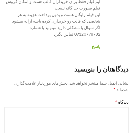
ایم فیلم فقط برای خریداران قالب هست و امکان فروش
فیلم بصورت جداگانه نیست
این فیلم رایگان هست و بدون پرداخت هزینه به هر
شخصی که قالب رو خریداری کرده باشه ارائه میشود
اگر سوال یا مشکلی دارید میتونید با شماره
09120778782 تماس بگیرد
پاسخ
دیدگاهتان را بنویسید
نشانی ایمیل شما منتشر نخواهد شد.
بخش‌های موردنیاز علامت‌گذاری
*
شده‌اند
*
دیدگاه