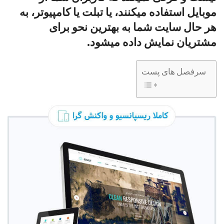
موبایل استفاده میکنند، یا تبلت یا کامپیوتر، به
هر حال سایت شما به بهترین نحو برای
مشتریان نمایش داده میشود.
سرفصل های پست