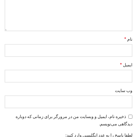
*
نام
*
ایمیل
وب‌ سایت
ذخیره نام، ایمیل و وبسایت من در مرورگر برای زمانی که دوباره
دیدگاهی می‌نویسم.
لطفا پاسخ را به عدد انگلیسی وارد کنید: