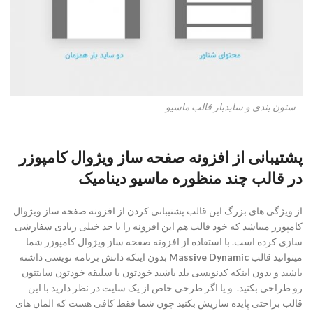
ستون بندی و سایدبار قالب ماسیو
پشتیبانی از افزونه صفحه ساز ویژوال کامپوزر
در قالب چند منظوره ماسیو دینامیک
از ویژگی های بزرگ این قالب پشتیبانی کردن از افزونه صفحه ساز ویژوال
کامپوزر میباشد که خود قالب هم این افزونه را با حد خیلی زیادی سفارشی
سازی کرده است. با استفاده از افزونه صفحه ساز ویژوال کامپوزر شما
میتوانید قالب
Massive Dynamic
بدون اینکه دانش برنامه نویسی داشته
باشید و بدون اینکه کدنویسی بلد باشید خودتون با سلیقه خودتون سایتتون
رو طراحی بکنید. و یا اگر طرحی خاص از یک سایت در نظر دارید با این
قالب براحتی پایده سازیش بکنید چون شما فقط کافی هست که المان های