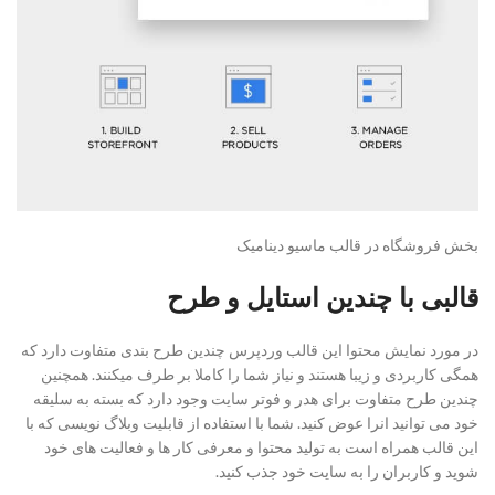
بخش فروشگاه در قالب ماسیو دینامیک
قالبی با چندین استایل و طرح
در مورد نمایش محتوا این قالب وردپرس چندین طرح بندی متفاوت دارد که
همگی کاربردی و زیبا هستند و نیاز شما را کاملا بر طرف میکنند. همچنین
چندین طرح متفاوت برای هدر و فوتر سایت وجود دارد که بسته به سلیقه
خود می توانید انرا عوض کنید. شما با استفاده از قابلیت وبلاگ نویسی که با
این قالب همراه است به تولید محتوا و معرفی کار ها و فعالیت های خود
شوید و کاربران را به سایت خود جذب کنید.