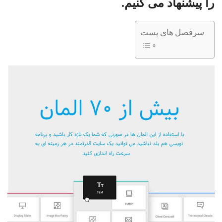
را پیشنهاد می کنیم.
سرفصل های پست