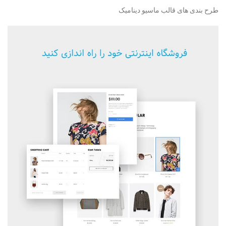
طرح بندی های قالب ماسیو دینامیک