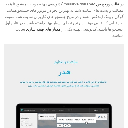
در
قالب وردپرس
massive dynamic کدنویسی بهینه
موجب میشود تا همه
مطالب و پست های سایت شما به بهترین نحو در موتور های جستجو همانند
گوگل و بینگ ایندکس شود و در نتایج جستجو های کاربران سایت شما نسبت
به رقبایی که قالبی بهینه ندارند رتبه ای بسیار بهتر داشته باشد و در نتایج اول
جستجو ها باشید. کدنویسی بهینه یکی از
معیار های بهینه سازی
سایت
میباشد.