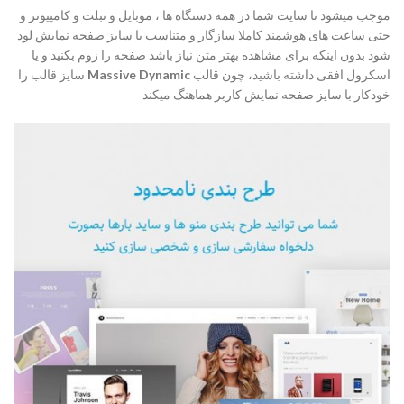
موجب میشود تا سایت شما در همه دستگاه ها ، موبایل و تبلت و کامپیوتر و
حتی ساعت های هوشمند کاملا سازگار و متناسب با سایز صفحه نمایش لود
شود بدون اینکه برای مشاهده بهتر متن نیاز باشد صفحه را زوم بکنید و یا
اسکرول افقی داشته باشید، چون قالب
Massive Dynamic
سایز قالب را
خودکار با سایز صفحه نمایش کاربر هماهنگ میکند