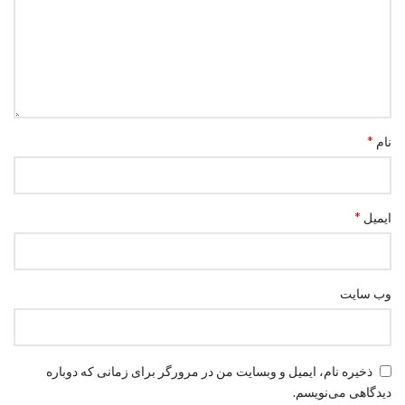
*
نام
*
ایمیل
وب‌ سایت
ذخیره نام، ایمیل و وبسایت من در مرورگر برای زمانی که دوباره
دیدگاهی می‌نویسم.