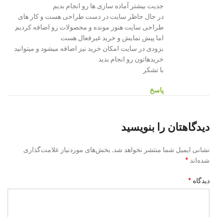
جدیت بیشتر آماده سازی ها رو انجام بدیم
در حال حاظر سایت در دست طراحی هست و کار های
طراحی سایت هنوز مونده و محصولات رو اضافه کردیم
اما پیش نمایش و خرید غیرفعال هست
بزودی در سایت امکان خرید نیز اضافه میشود و میتوانید
خریدهاتون رو انجام بدید
با تشکر
پاسخ
دیدگاهتان را بنویسید
نشانی ایمیل شما منتشر نخواهد شد.
بخش‌های موردنیاز علامت‌گذاری
*
شده‌اند
*
دیدگاه