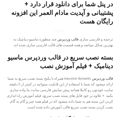
در پنل شما برای دانلود قرار دارد +
پشتیبانی و آپدیت مادام العمر این افزونه
رایگان هست
ترجمه و فارسی سازی
قالب وردپرس
چند منظوره ماسیو دینامیک به
بهترین شکل میباشد و همه قسمت های قالب فارسی سازی شده اند.
بسته نصب سریع در
قالب وردپرس
ماسیو
دینامیک + فیلم آموزش نصب
قالب وردپرس
massive dynamic همراه با پکیج بسته نصب سریع به شما
ارائه میشود که شما با استفاده از این قابلیت میتوانید در کمتر از 5 دقیقه
سایت خودتون رو کاملا همانند پیش نمایش فارسی سایت ما پیاده سازی
بکنید + علاوه بر خود فایل های بسته نصب سریع، فیلم آموزش راه اندازی
کردن این بسته هم به شما داده میشود که در فیلم همه چیز و گام به گام
نصب کردن بسته نصب سریع قالب آموزش داده شده است