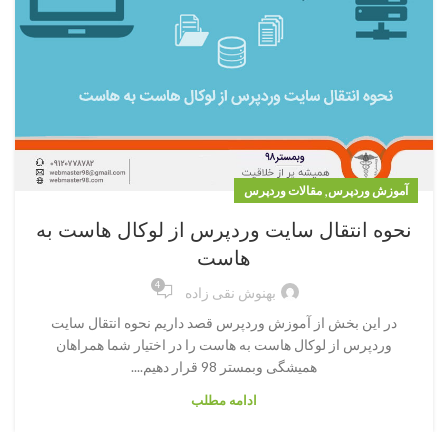
,
آموزش وردپرس
مقالات وردپرس
نحوه انتقال سایت وردپرس از لوکال هاست به
هاست
4
بهنوش نقی زاده
در این بخش از آموزش وردپرس قصد داریم نحوه انتقال سایت
وردپرس از لوکال هاست به هاست را در اختیار شما همراهان
همیشگی وبمستر 98 قرار دهیم....
ادامه مطلب