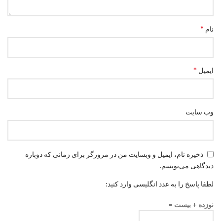
*
نام
*
ایمیل
وب‌ سایت
ذخیره نام، ایمیل و وبسایت من در مرورگر برای زمانی که دوباره
دیدگاهی می‌نویسم.
لطفا پاسخ را به عدد انگلیسی وارد کنید:
نوزده + بیست =