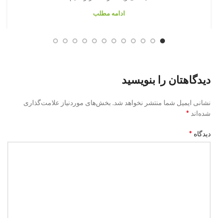
ادامه مطلب
دیدگاهتان را بنویسید
نشانی ایمیل شما منتشر نخواهد شد.
بخش‌های موردنیاز علامت‌گذاری
*
شده‌اند
*
دیدگاه