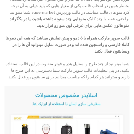
بخاطر همین در انتخاب قالب یکی از معیار هایی که باید خیلی به آن توجه
کرد منو های قالب میباشد. در قالب وردپرس supermarket شما میتوانید
براحتی، فقط با چند کلیک
منوهایی چند ستونه داشته باشید، یا در بکگراند
منو هاتون عکس هایی برای عرفی اون منو رو قرار بدید.
قالب سوپر مارکت همراه با 6 دمو و پیش نمایش میباشد که همه این دمو ها
کاملا فارسی و راستچین شده اند و در صورت تمایل میتوانید آن ها را در
وبسایتتون فعال بکنید
شما میتوانید از چند طرح و استایل هدر و فوتر متفاوت در این قالب استفاده
بکنید، در پنل تنظیمات قالب سوپر مارکت شما دسترسی به این طرح ها
دارید و میتوانید هر کدام را که مناسب میدانید برای سایتتون رو فعال بکنید