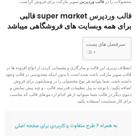
محصولات را در
قالب وردپرس
سوپر مارکت برای فروش گزاشت.
قالب وردپرس
super market قالبی
برای همه وبسایت های فروشگاهی میباشد
سرفصل های پست
انعطاف پزیری این قالب و سازگاری و پشتیبانی کردن از انواع افزونه ها در
قالب سوپر مارکت باعث شده است تا بدون اینکه محدودیتی در قالب وجود
داشته باشد، شما بتوانید هر نوع محصولی را در وبسایتتون برای فروش
اضافه بکنید، با توجه به پنل تنظیمات قدرتمند قالب ، و چند پیش نمایش و
دموی دیگر در قالب شما میتوانید از هر کدام از دمو های قالب که مناسب
برای کار شماست استفاده بکنید.