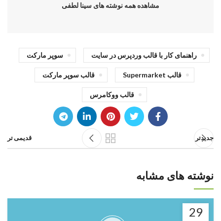
مشاهده همه نوشته های سینا لطفی
راهنمای کار با قالب وردپرس در سایت
سوپر مارکت
قالب Supermarket
قالب سوپر مارکت
قالب ووکامرس
جدیدتر
قدیمی تر
نوشته های مشابه
29