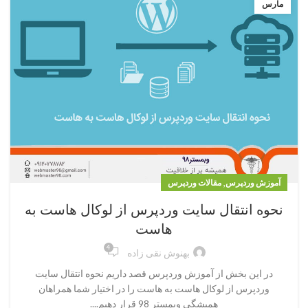
مارس
,
آموزش وردپرس
مقالات وردپرس
نحوه انتقال سایت وردپرس از لوکال هاست به
هاست
4
بهنوش نقی زاده
در این بخش از آموزش وردپرس قصد داریم نحوه انتقال سایت
وردپرس از لوکال هاست به هاست را در اختیار شما همراهان
همیشگی وبمستر 98 قرار دهیم....