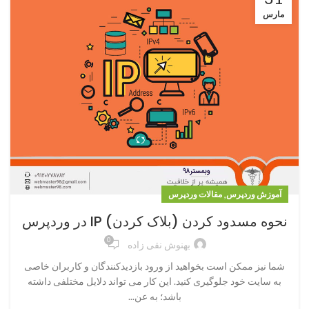
مارس
,
آموزش وردپرس
مقالات وردپرس
نحوه مسدود کردن (بلاک کردن) IP در وردپرس
0
بهنوش نقی زاده
شما نیز ممکن است بخواهید از ورود بازدیدکنندگان و کاربران خاصی
به سایت خود جلوگیری کنید. این کار می تواند دلایل مختلفی داشته
باشد؛ به عن...