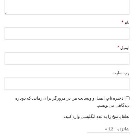
*
نام
*
ایمیل
وب‌ سایت
ذخیره نام، ایمیل و وبسایت من در مرورگر برای زمانی که دوباره
دیدگاهی می‌نویسم.
لطفا پاسخ را به عدد انگلیسی وارد کنید:
شانزده − 12 =