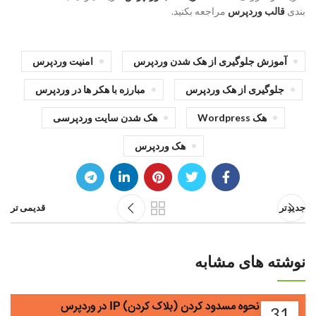
بندی
قالب وردپرس
مراجعه بکنید.
آموزش جلوگیری از هک شدن وردپرس
امنیت وردپرس
جلوگیری از هک وردپرس
مبارزه با هکر ها در وردپرس
هک Wordpress
هک شدن سایت وردپرسی
هک وردپرس
جدیدتر
قدیمی تر
نوشته های مشابه
31