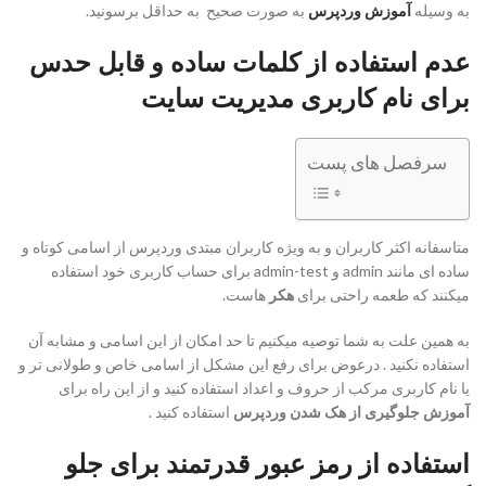
به وسیله
آموزش وردپرس
به صورت صحیح به حداقل برسونید.
عدم استفاده از کلمات ساده و قابل حدس
برای نام کاربری مدیریت سایت
سرفصل های پست
متاسفانه اکثر کاربران و به ویژه کاربران مبتدی وردپرس از اسامی کوتاه و
ساده ای مانند admin و admin-test برای حساب کاربری خود استفاده
میکنند که طعمه راحتی برای
هکر
هاست.
به همین علت به شما توصیه میکنیم تا حد امکان از این اسامی و مشابه آن
استفاده نکنید . درعوض برای رفع این مشکل از اسامی خاص و طولانی تر و
یا نام کاربری مرکب از حروف و اعداد استفاده کنید و از این راه برای
آموزش جلوگیری از هک شدن وردپرس
استفاده کنید .
استفاده از رمز عبور قدرتمند برای جلو