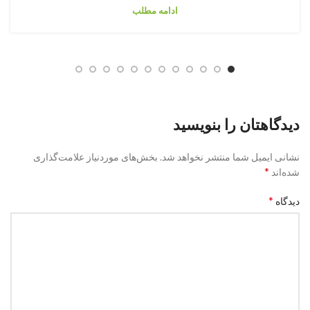
ادامه مطلب
دیدگاهتان را بنویسید
نشانی ایمیل شما منتشر نخواهد شد.
بخش‌های موردنیاز علامت‌گذاری
*
شده‌اند
*
دیدگاه