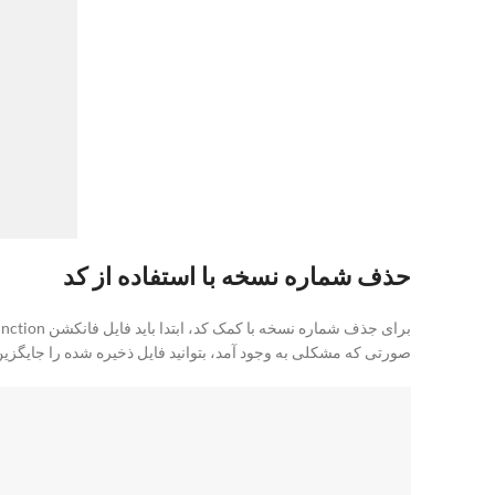
حذف شماره نسخه با استفاده از کد
برای جذف شماره نسخه با کمک کد، ابتدا باید فایل فانکشن function
صورتی که مشکلی به وجود آمد، بتوانید فایل ذخیره شده را جایگزین 