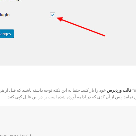
قالب وردپرس
خود را باز کنید. حتما به این نکته توجه داشته باشید که قبل از هر
نمایید. پس از آن کدی که در ادامه آورده شده است را در این فایل کپی کنید.
ove_version');