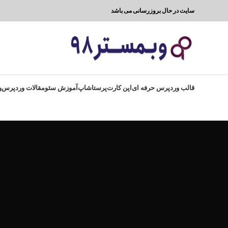
سایت در حال بروزرسانی می باشد
قالب وردپرس حرفه ای
اپن کارت
پرستاشاپ
آموزش سئو
مقالات وردپرس
و