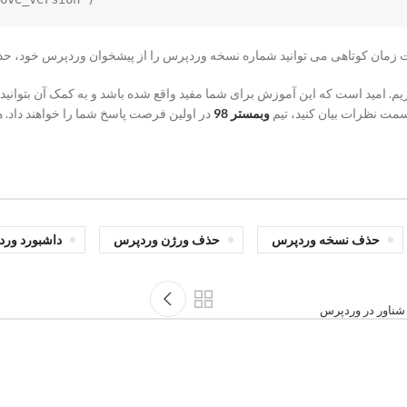
 زمان کوتاهی می توانید شماره نسخه وردپرس را از پیشخوان وردپرس خود، حذف
یم. امید است که این آموزش برای شما مفید واقع شده باشد و به کمک آن بتوانید 
سمت نظرات بیان کنید، تیم
وبمستر 98
در اولین فرصت پاسخ شما را خواهند داد. ه
حذف نسخه وردپرس
حذف ورژن وردپرس
داشبورد ور