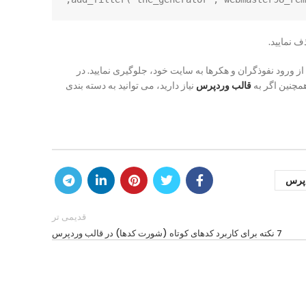
 نمایید.
از ورود نفوذگران و هکرها به سایت خود، جلوگیری نمایید. در
مچنین اگر به
قالب وردپرس
نیاز دارید، می توانید به دسته بندی
دپرس
قدیمی تر
7 نکته برای کاربرد کدهای کوتاه (شورت کدها) در قالب وردپرس