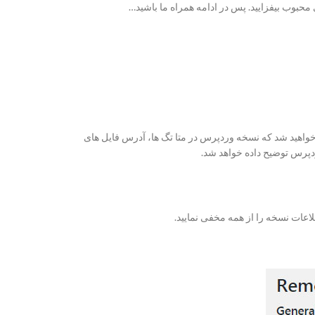
بوب بیفزایید. پس در ادامه همراه ما باشید…
 خواهید شد که نسخه وردپرس در متا تگ ها، آدرس فایل های