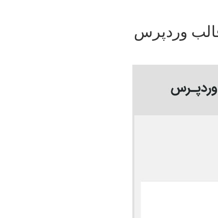
الب وردپرس