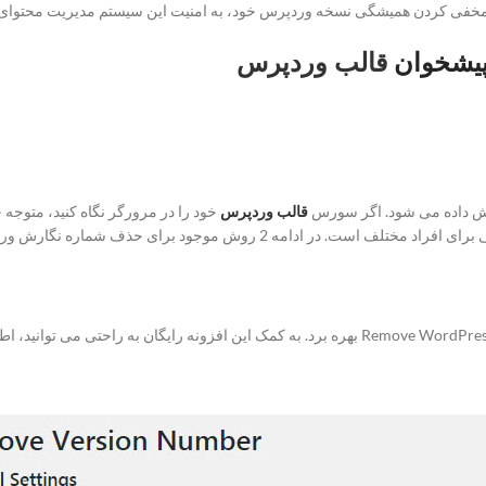
مخفی کردن همیشگی نسخه وردپرس خود، به امنیت این سیستم مدیریت محتوای مح
پیشخوان
قالب وردپرس
یش داده می شود. اگر سورس
قالب وردپرس
خود را در مرورگر نگاه کنید، متوجه