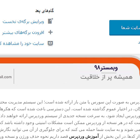
پرس به صورت اپن سورس یا متن باز ارائه شده است؛ این سیستم مدیریت محتوایی
ای مدیریت محتوای رایگان، در اختیار عموم گذاشته شده است، این دسترسی باعث شده است ک
ردپرس ایجاد شود، به سرعت نسخه جدیدی از سیستم وردپرس ارائه خواهند داد؛ 
 است که در هر نسخه از وردپرس ممکن است مشکلات امنیتی وجود داشته باشد که ب
ی شوند و به سایت شما حمله می کنند که برای جلوگیری از آن می توانید نگا
از کدها. در این بخش از
آموزش وردپرس
قصد داریم نحوه حذف ورژن و نسخه ور