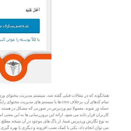
همانگونه که در مقالات قبلی گفته شد، سیستم مدیریت محتوای ورد
تمام کدهای آن، برخلاف cms ها یا سیستم ه
حمله ور شوند. معمولا تیم وردپرس در صورتی که مشکل در هسته و
کاربران قرار داده می شود. ارائه این بروزرسانی ها به این معنی
به نوع نگارش وردپرس شما، از باگ های موجود در آن نسخه مطلع م
می توان انجام داد، یکی با کمک نصب افزونه و دیگری با بهره گیری 