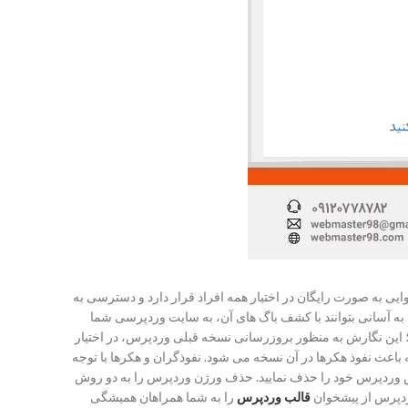
 به صورت رایگان در اختیار همه افراد قرار دارد و دسترسی به
ه هکرها به آسانی بتوانند با کشف باگ های آن، به سایت وردپرسی شما
این نگارش به منظور بروزرسانی نسخه قبلی وردپرس، در اختیار
اعث نفوذ هکرها در آن نسخه می شود. نفوذگران و هکرها با توجه
رش وردپرس خود را حذف نمایید. حذف ورژن وردپرس را به دو روش
دپرس از پیشخوان
قالب وردپرس
را به شما همراهان همیشگی