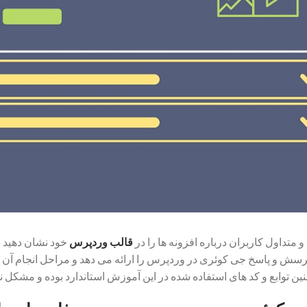
داول کاربران درباره افزونه ها را در
قالب وردپرس
خود نشان دهید ب
پرسش و پاسخ جی کوئری در وردپرس را ارائه می دهد و مراحل انجام آن
توابع و کد های استفاده شده در این آموزش استاندارد بوده و مشکل ن