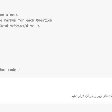
hortcode');