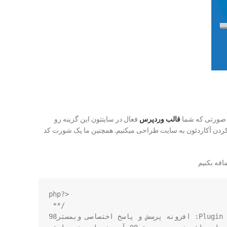
ر صورتی که شما
قالب وردپرس
فعال در سایتتون این گزینه رو
ه کردن آکاردئون به سایت طراحی میکنیم. همچنین ما یک شورت کد