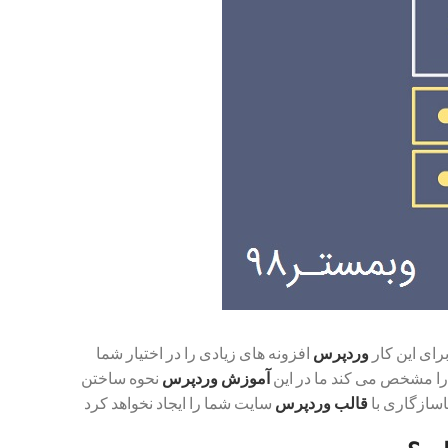
رای این کار
وردپرس
افزونه های زیادی را در اختیار شما
 را مشخص می کند ما در این
آموزش وردپرس
نحوه ساختن
اسازگاری با
قالب وردپرس
سایت شما را ایجاد نخواهد کرد