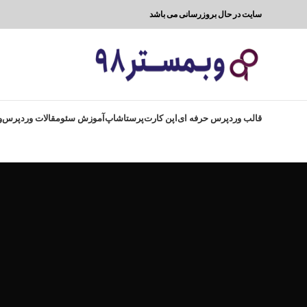
سایت در حال بروزرسانی می باشد
قالب وردپرس حرفه ای
اپن کارت
پرستاشاپ
آموزش سئو
مقالات وردپرس
و