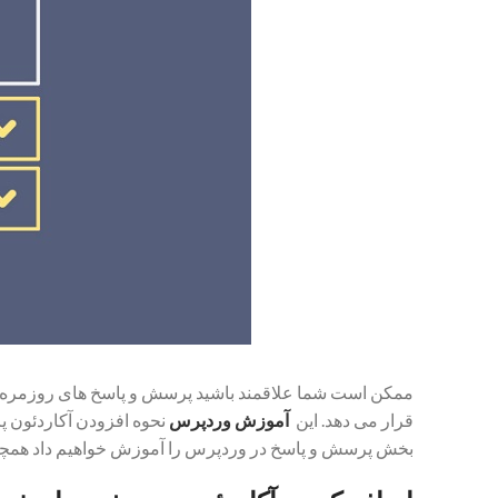
ممکن است شما علاقمند باشید پرسش و پاسخ های روزمره و مت
قرار می دهد. این
آموزش وردپرس
نحوه افزودن آکاردئون 
بخش پرسش و پاسخ در وردپرس را آموزش خواهیم داد همچنین 