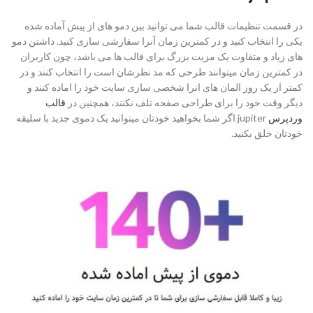
در قسمت تنظیمات قالب شما می توانید بین دمو های از پیش آماده شده
یکی را انتخاب کنید و در کمترین زمان آنرا سفارشی سازی کنید. داشتن دمو
های زیاد و متفاوت یک مزیت بزرگ برای قالب ها می باشد، چون کاربران
در کمترین زمان میتوانند طرحی که مد نظرشان است را انتخاب کنند و در
کمتر از یک روز المان های انرا شخصی سازی سایت خود را اماده کنند و
دیگر وقت خود را برای طراحی صفحه تلف نکنند، همچنین در
قالب
وردپرس
jupiter اگر شما بخواهید خودتان میتوانید یک دموی جدید با سلیقه
خودتان خلق بکنید.