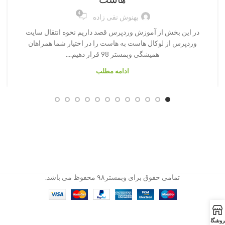
4
بهنوش نقی زاده
در این بخش از آموزش وردپرس قصد داریم نحوه انتقال سایت
وردپرس از لوکال هاست به هاست را در اختیار شما همراهان
همیشگی وبمستر 98 قرار دهیم....
ادامه مطلب
تمامی حقوق برای وبمستر۹۸ محفوظ می باشد.
روشگاه