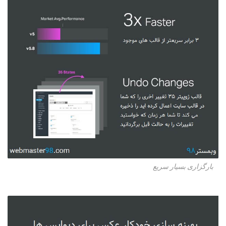
بارگزاری بسیار سریع