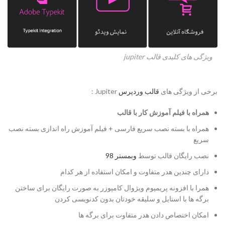
ویژگی های کلیدی قالب jupiter
برخی از ویژگی های
قالب وردپرس
Jupiter :
همراه با فیلم آموزش کار با قالب
همراه با بسته نصب سریع فارسی + فیلم آموزش راه اندازی بسته نصب
سریع
نصب رایگان قالب توسط
وبمستر 98
دارای چندین هدر متفاوت و امکان استفاده از هر کدام
همرا با افزونه پریمیوم ویژوال کامپوزر به صورت رایگان برای ساختن
برگه ها با استایل و سلیقه خودتان بدون کدنویسی کردن
امکان اختصاص دادن هدر متفاوت برای برگه ها