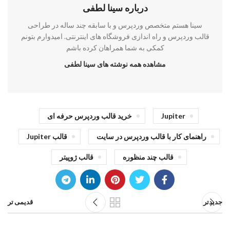
درباره سینا لطفی
سینا هستم متخصص وردپرس و با سابقه چند ساله در طراحی
قالب وردپرس و راه اندازی فروشگاه های اینترنتی. امیدوارم بتونم
کمکی به شما همراهان کرده باشم
مشاهده همه نوشته های سینا لطفی
Jupiter
خرید قالب وردپرس حرفه ای
راهنمای کار با قالب وردپرس در سایت
قالب Jupiter
قالب چند منظوره
قالب ژوپیتر
جدیدتر
قدیمی تر