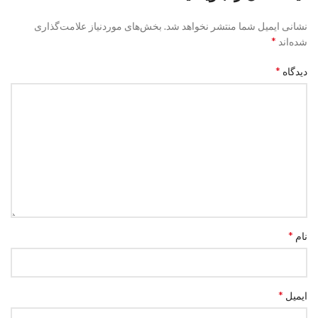
نشانی ایمیل شما منتشر نخواهد شد.
بخش‌های موردنیاز علامت‌گذاری
*
شده‌اند
*
دیدگاه
*
نام
*
ایمیل