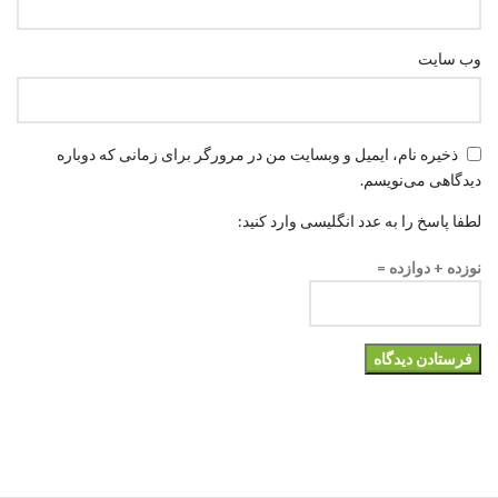
وب‌ سایت
ذخیره نام، ایمیل و وبسایت من در مرورگر برای زمانی که دوباره
دیدگاهی می‌نویسم.
لطفا پاسخ را به عدد انگلیسی وارد کنید:
نوزده + دوازده =