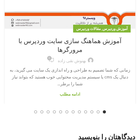
,
آموزش وردپرس
مقالات وردپرس
آموزش هماهنگ سازی سایت وردپرس با
مرورگرها
0
بهنوش نقی زاده
زمانی که شما تصمیم به طراحی و راه اندازی یک سایت می گیرید، به
دنبال یک cms یا سیستم مدیریت محتوایی خوب هستید که بتواند نیاز
شما را برطر...
ادامه مطلب
دیدگاهتان را بنویسید