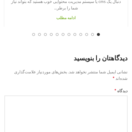
دنبال یک cms یا سیستم مدیریت محتوایی خوب هستید که بتواند نیاز
شما را برطر...
ادامه مطلب
دیدگاهتان را بنویسید
نشانی ایمیل شما منتشر نخواهد شد.
بخش‌های موردنیاز علامت‌گذاری
*
شده‌اند
*
دیدگاه