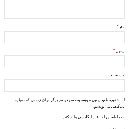
*
نام
*
ایمیل
وب‌ سایت
ذخیره نام، ایمیل و وبسایت من در مرورگر برای زمانی که دوباره
دیدگاهی می‌نویسم.
لطفا پاسخ را به عدد انگلیسی وارد کنید:
نه + 15 =