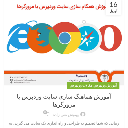
16
آوریل
,
آموزش وردپرس
مقالات وردپرس
آموزش هماهنگ سازی سایت وردپرس با
مرورگرها
0
بهنوش نقی زاده
زمانی که شما تصمیم به طراحی و راه اندازی یک سایت می گیرید، به