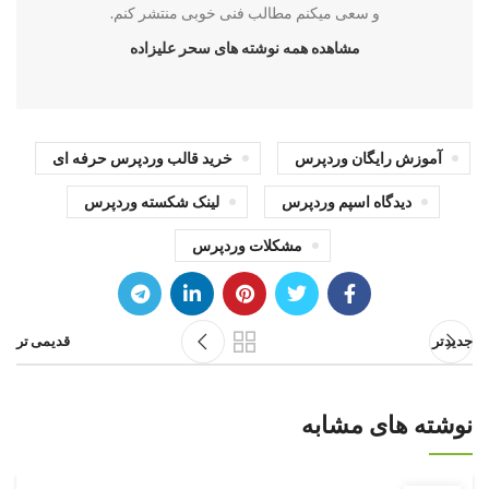
و سعی میکنم مطالب فنی خوبی منتشر کنم.
مشاهده همه نوشته های سحر علیزاده
آموزش رایگان وردپرس
خرید قالب وردپرس حرفه ای
دیدگاه اسپم وردپرس
لینک شکسته وردپرس
مشکلات وردپرس
جدیدتر
قدیمی تر
نوشته های مشابه