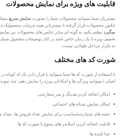
قابلیت های ویژه برای نمایش محصولات
مشتریان شما میتوانند محصولات شما را بصورت
نمایش سریع
عکس محصولات قرار گرفته تا مشتریانن همه جزئیات محصولیک ه قصد 
میگیرد
تنظیم بکنید به گونه ای سایر عکس های محصولات نیز نمایش 
تخفیف ویژه تا یک زمان خاص باشد در کنار توضیحات محصول شمارشگ
به تکرار مراحل طولانی نیست.
شورت کد های مختلف
با استفاده از شورت کد ها شما میتوانید با قرار دادن یک کد کوتا
اصلی ) میتوانید ویژگی ها و امکاناتی ویژه را نمایش دهید. چند نمونه 
امکان اضافه کردن هدینگ و تیتر سفارشی
امکان نمایش شبکه های اجتماعی
جعبه های شمارنده(مناسب برای نمایش تعداد فروش ها، تعداد م
قابلیت اضافه کردن اسلایدر های متنوع با شورت کد ها
جدا کننده ها