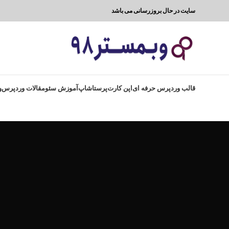
سایت در حال بروزرسانی می باشد
قالب وردپرس حرفه ای
اپن کارت
پرستاشاپ
آموزش سئو
مقالات وردپرس
و