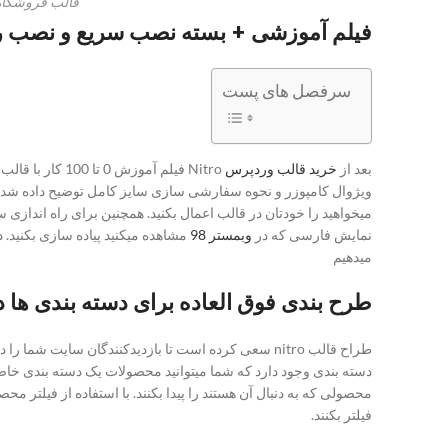
قالب فروشگاه
فیلم آموزشی + بسته نصب سریع و نصب ر
سرفصل های پست
بعد از
خرید قالب وردپرس
Nitro فیلم آم
ویژوال کامپوزر و نحوه سفارشی سازی سایز کامل توضیح داده شده 
نمایش فارسی که در
وبمستر 98
مشاهده میکنید پیاده سازی بکنید
میدهیم
طرح بندی فوق العاده برای دسته بندی ها د
طراح قالب nitro سعی کرده است تا بازدیدکنندگان س
دسته بندی وجود دارد که شما میتوانید محصولات یک دسته بندی خاص را
فیلتر بکنند.