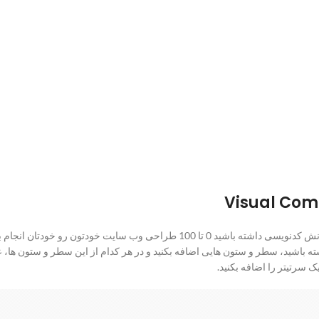
ته باشید، سطر و ستون هایی اضافه بکنید و در هر کدام از این سطر و ستون ها، عنا
سرتیتر را اضافه بکنید.