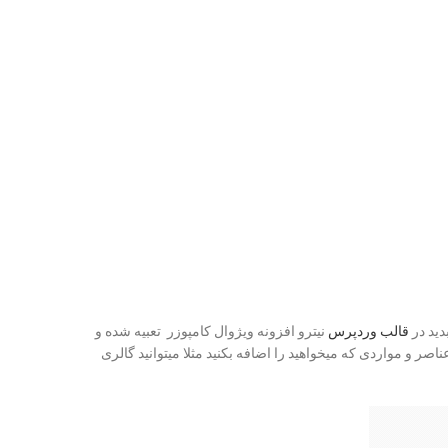
قالب وردپرس
نیترو افزونه ویژوال کامپوزر تعبیه شده و
صر و مواردی که میخواهید را اضافه بکنید مثلا میتوانید گالری