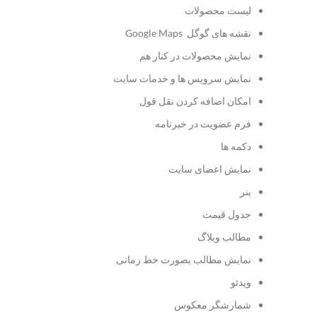
لیست محصولات
نقشه های گوگل Google Maps
نمایش محصولات در کنار هم
نمایش سرویس ها و خدمات سایت
امکان اضافه کردن نقل قول
فرم عضویت در خبرنامه
دکمه ها
نمایش اعضای سایت
بنر
جدول قیمت
مطالب وبلاگ
نمایش مطالب بصورت خط زمانی
ویدئو
شمارشگر معکوس