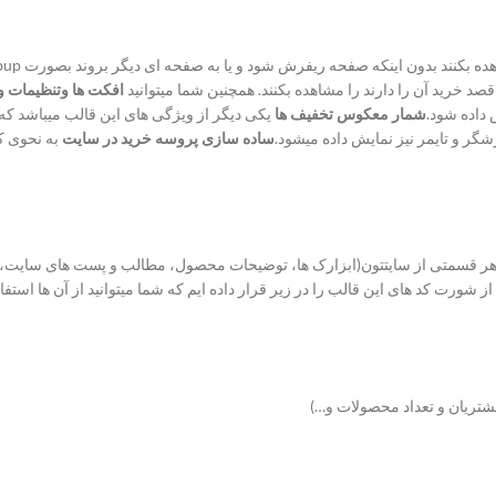
خرید آن را دارند را مشاهده بکنند. همچنین شما میتوانید
افکت ها وتنظیمات 
داده شود.
شمار معکوس تخفیف ها
یکی دیگر از ویژگی های این قالب میباشد ک
ر و تایمر نیز نمایش داده میشود.
ساده سازی پروسه خرید در سایت
به نحوی که
ه در هر قسمتی از سایتتون(ابزارک ها، توضیحات محصول، مطالب و پست های سایت،
از شورت کد های این قالب را در زیر قرار داده ایم که شما میتوانید از آن ها استفاد
شتریان و تعداد محصولات و…)