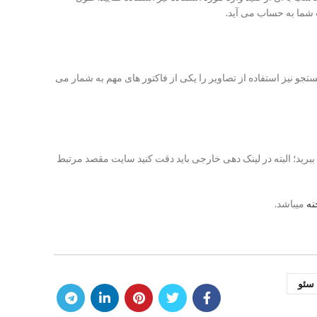
ستجو نیز استفاده از تصاویر را یکی از فاکتور های مهم به شمار می
 ببرید؛ البته در لینک دهی خارجی باید دقت کنید سایت مقصد مرتبط
نه
میباشد.
 سئو