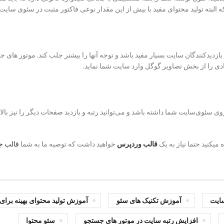
بازدیدکنندگان سایت بسیار مفید باشد و توجه آنها را بیشتر جلب کند. موتور های ج
وی سئوی‌سایت شما داشته باشد و می‌توانید رتبه و بازدید صفحات دیگر را نیز بالا
یکنید حتما نیاز به یک
قالب وردپرس
خواهید داشت که توصیه ما به شما
قالب ج
ایت
آموزش تکنیک های سئو
آموزش تولید محتوای بهینه برای
افزایش رتبه سایت در موتور های جستجو
سئو محتوا