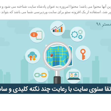
آنها محتوا می باشد؛ محتوا امروزه به عنوان پادشاه سایت شناخته می شود و در 
 شد، استفاده از یک افزونه سئو برای سایت وردپرسی شما می باشد که بتواند شما 