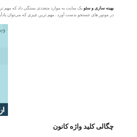
بهینه سازی و سئو
یک سایت به موارد متعددی بستگی داد که مهم ترین 
در موتور های جستجو بدست آورد . مهم ترین چیزی که می‌توان یادآور
چگالی کلید واژه کانون