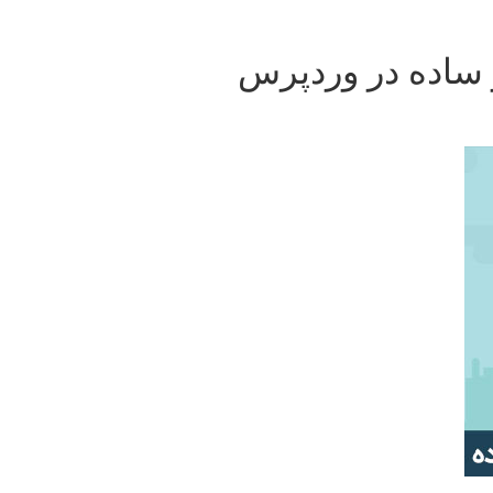
 ساده در وردپرس