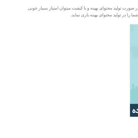
صورت تولید محتوای بهینه و با کیفیت میتوان امتیاز بسیار خوبی
را در تولید محتوای بهینه یاری نماید.