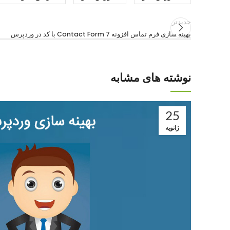
جدیدتر
بهینه سازی فرم تماس افزونه Contact Form 7 با کد در وردپرس
نوشته های مشابه
25
ژانویه