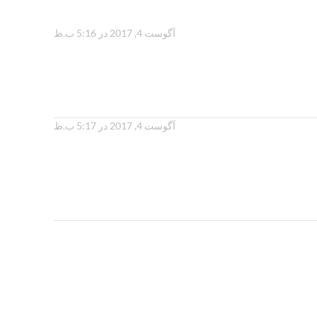
آگوست 4, 2017 در 5:16 ب.ظ
آگوست 4, 2017 در 5:17 ب.ظ