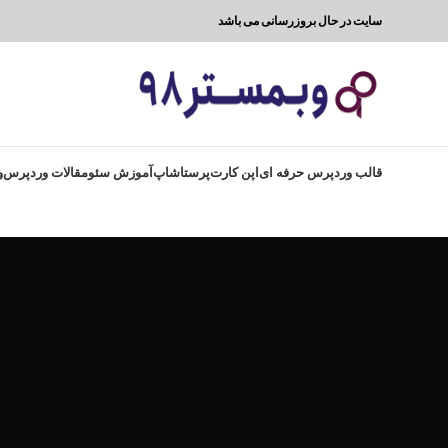
سایت در حال بروزرسانی می باشد
قالب وردپرس حرفه ای
اپن کارت
پرستاشاپ
آموزش سئو
مقالات وردپرس
و