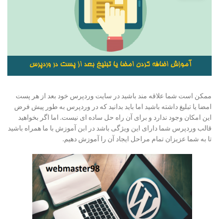
ممکن است شما علاقه مند باشید در سایت وردپرس خود بعد از هر پست
امضا یا تبلیغ داشته باشید اما باید بدانید که در وردپرس به طور پیش فرض
این امکان وجود ندارد و برای آن راه حل ساده ای نیست. اما اگر بخواهید
قالب وردپرس شما دارای این ویژگی باشد در ابن آموزش با ما همراه باشید
تا به شما عزیزان تمام مراحل ایجاد آن را آموزش دهیم.