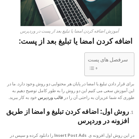
آموزش اضافه کردن امضا یا تبلیغ بعد از پست در وردپرس
اضافه کردن امضا یا تبلیغ بعد از پست:
سرفصل های پست
برای قرار دادن تبلیغ یا امضا در پایان هر محتوایی دو روش وجود دارد. ما در
این آموزش سعی می کنیم این دو روش را به طور کامل توضیح دهیم به
طوری که شما عزیزان به راحتی آن را در
قالب وردپرس
خود به کار ببرید.
روش اول: اضافه کردن تبلیغ و امضا از طریق
افزونه در وردپرس
در این روش اول افزونه ی
Insert Post Ads
را دانلود کرده و سپس در