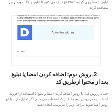
تبلیغ یا امضا روی گزینه publish کلیک می کنیم تا تبلیغ در قالب
وردپرس
مشاهده گردد.
2. روش دوم: اضافه کردن امضا یا تبلیغ
بعد از محتوا ازطریق کد
خب در روش قبل با روش اضافه کردن امضا و تبلیع با استفاده از افزونه
آشنا شدیم در روش دوم فقط از کد استفاده می کنیم. اگر تمایل دارید با این
روش آشنا شوید مراحل زیر را به ترتیب انجام دهید.