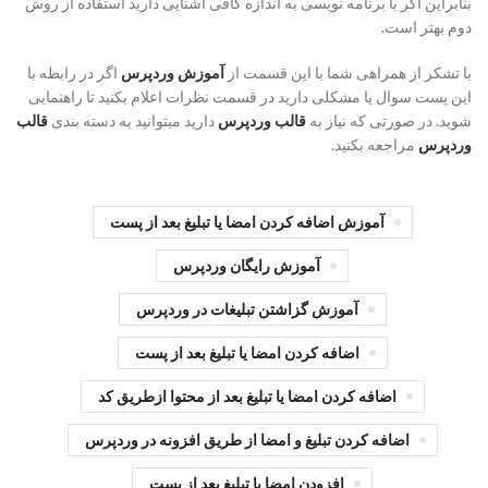
بنابراین اگر با برنامه نویسی به اندازه کافی آشنایی دارید استفاده از روش
دوم بهتر است.
با تشکر از همراهی شما با این قسمت از
آموزش وردپرس
اگر در رابطه با
این پست سوال یا مشکلی دارید در قسمت نظرات اعلام بکنید تا راهنمایی
شوید. در صورتی که نیاز به
قالب وردپرس
دارید میتوانید به دسته بندی
قالب
وردپرس
مراجعه بکنید.
آموزش اضافه کردن امضا یا تبلیغ بعد از پست
آموزش رایگان وردپرس
آموزش گزاشتن تبلیغات در وردپرس
اضافه کردن امضا یا تبلیغ بعد از پست
اضافه کردن امضا یا تبلیغ بعد از محتوا ازطریق کد
اضافه کردن تبلیغ و امضا از طریق افزونه در وردپرس
افزودن امضا یا تبلیغ بعد از پست