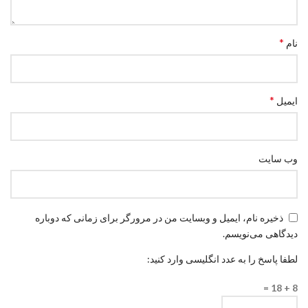
*
نام
*
ایمیل
وب‌ سایت
ذخیره نام، ایمیل و وبسایت من در مرورگر برای زمانی که دوباره
دیدگاهی می‌نویسم.
لطفا پاسخ را به عدد انگلیسی وارد کنید:
8 + 18 =