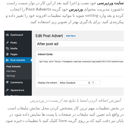
سایت وردپرسی
خود نصب و اجرا کنید بعد از این کار در نوار سمت راست
داشبورد مدیریت محتوای
وردپرس
خود گزینه
Post Adverts
را انتخاب
کرده و بعد وارد setting شوید تا بتوانید تنظیمات افزونه خود را تغییر داده و
پیکربندی کنید. برای یادگیری بهتر از تصویر زیر استفاده کنید.
آموزش اضافه کردن امضا یا تبلیغ بعد از پست در وردپرس
در بخش تنطیمات مهم ترین کار مشخص کردن محل نمایش تبلیغات است
در واقع باید تعیین کنید تبلیغات در صفحات یا پست ها نمایش داده شود. در
پایان نیز دقت کنید که بر روی گزینه Save کلیک کنید تا تنظیمات ذخیره شود.