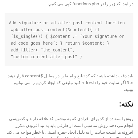
در ابتدا کد زیر را در functions.php کپی می کنیم.
Add signature or ad after post content function 
wpb_after_post_content($content){ if 
(is_single()) { $content .= ‘Your signature or 
ad code goes here’; } return $content; } 
add_filter( “the_content”, 
“custom_content_after_post” )
باید دقت داشته باشید که کد تبلیغ و امضا را در مقابل $content قرار دهید.
حالا اگر سایت خود را refresh کنید تبلیغی که ایجاد کردیم را می توانیم
ببینید.
نکته:
روش استفاده از کد برای افرادی که به نوشتن کد علاقه دارند و کدنویسی
انجام می دهند روش مناسبی است از طرفی باید بدانید افزودن مکرر
افزونه ها امنیت سایت را به دلیل ایحاد حفره امنیتی با خطر مواجه می کند