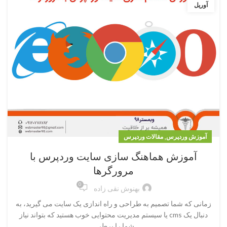
آوریل
,
آموزش وردپرس
مقالات وردپرس
آموزش هماهنگ سازی سایت وردپرس با
مرورگرها
0
بهنوش نقی زاده
زمانی که شما تصمیم به طراحی و راه اندازی یک سایت می گیرید، به
دنبال یک cms یا سیستم مدیریت محتوایی خوب هستید که بتواند نیاز
شما را برطر...