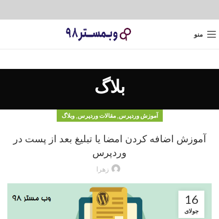
منو
بلاگ
,
,
آموزش وردپرس
مقالات وردپرس
وبلاگ
آموزش اضافه کردن امضا یا تبلیغ بعد از پست در
وردپرس
زهرا
16
جولای