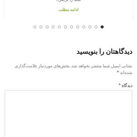
ادامه مطلب
دیدگاهتان را بنویسید
نشانی ایمیل شما منتشر نخواهد شد.
بخش‌های موردنیاز علامت‌گذاری
*
شده‌اند
*
دیدگاه