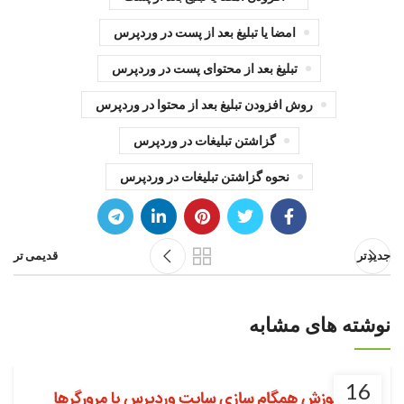
امضا یا تبلیغ بعد از پست در وردپرس
تبلیغ بعد از محتوای پست در وردپرس
روش افزودن تبلیغ بعد از محتوا در وردپرس
گزاشتن تبلیغات در وردپرس
نحوه گزاشتن تبلیغات در وردپرس
جدیدتر
قدیمی تر
نوشته های مشابه
16