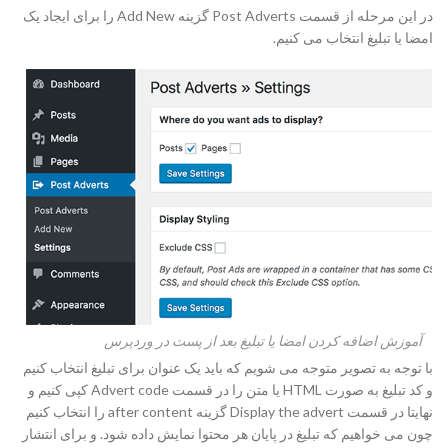
در این مرحله از قسمت Post Adverts گزینه Add New را برای ایجاد یک
امضا یا تبلیغ انتخاب می کنیم.
آموزش اضافه کردن امضا یا تبلیغ بعد از پست در وردپرس
با توجه به تصویر متوجه می شویم که باید یک عنوان برای تبلیغ انتخاب کنیم
و کد تبلیغ به صورت HTML یا متن را در قسمت Advert code کپی کنیم و
نهایتا در قسمت Display the advert گزینه after content را انتخاب کنیم
چون می خواهیم که تبلیغ در پایان هر محتوا نمایش داده شود. و برای انتشار