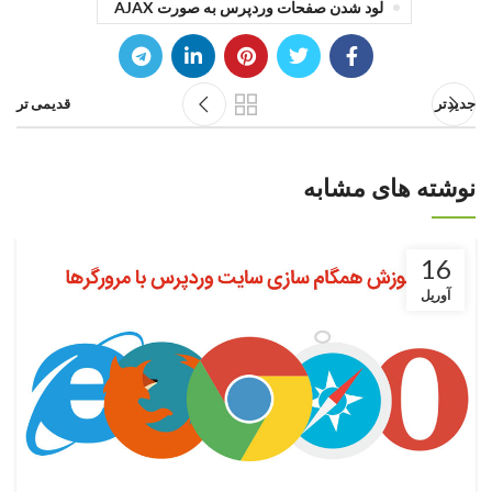
لود شدن صفحات وردپرس به صورت AJAX
جدیدتر
قدیمی تر
نوشته های مشابه
16
آوریل