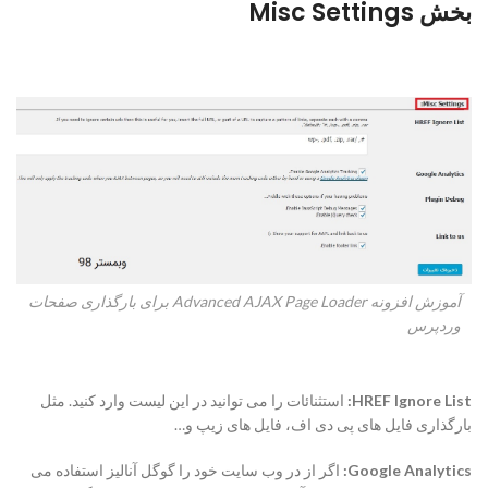
بخش Misc Settings
آموزش افزونه Advanced AJAX Page Loader برای بارگذاری صفحات
وردپرس
HREF Ignore List
:
استثنائات را می توانید در این لیست وارد کنید. مثل
بارگذاری فایل های پی دی اف، فایل های زیپ و…
Google Analytics
:
اگر از در وب سایت خود را گوگل آنالیز استفاده می