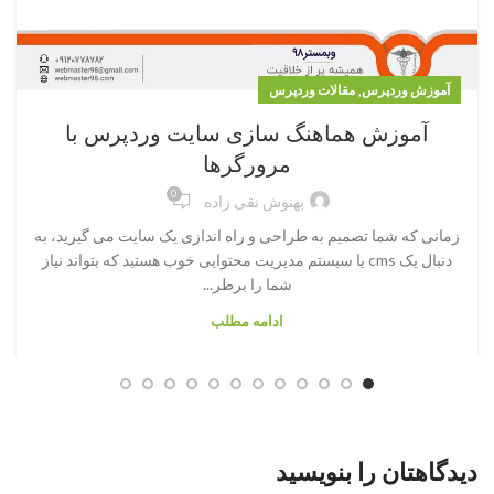
,
آموزش وردپرس
مقالات وردپرس
آموزش هماهنگ سازی سایت وردپرس با
مرورگرها
0
بهنوش نقی زاده
زمانی که شما تصمیم به طراحی و راه اندازی یک سایت می گیرید، به
دنبال یک cms یا سیستم مدیریت محتوایی خوب هستید که بتواند نیاز
شما را برطر...
ادامه مطلب
دیدگاهتان را بنویسید