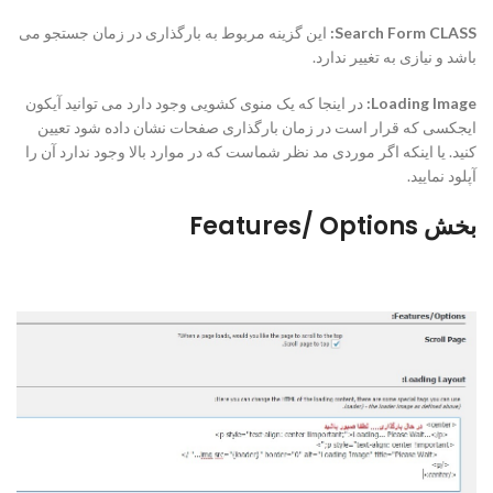
Search Form CLASS:
این گزینه مربوط به بارگذاری در زمان جستجو می
باشد و نیازی به تغییر ندارد.
Loading Image:
در اینجا که یک منوی کشویی وجود دارد می توانید آیکون
ایجکسی که قرار است در زمان بارگذاری صفحات نشان داده شود تعیین
کنید. یا اینکه اگر موردی مد نظر شماست که در موارد بالا وجود ندارد آن را
آپلود نمایید.
بخش Features/ Options