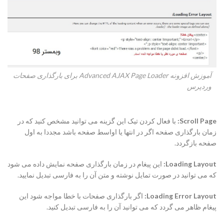
آموزش افزونه Advanced AJAX Page Loader برای بارگذاری صفحات
وردپرس
Scroll Page:
با فعال کردن تیک این گزینه می توانید مشخص کنید که در
زمان بارگذاری صفحه اگر در انتها یا اواسط صفحه باشد مجددا به اول
صفحه بازگردد.
Loading Layout:
این پیغام در زمان بارگذاری صفحه نمایش داده می شود
که می توانید در صورت تمایل نوشته و متن آن را به فارسی تبدیل نمایید.
Loading Error Layout:
اگر بارگذاری صفحات با خطا مواجه شود این
پیغام ظاهر می گردد که می توانید آن را به فارسی تبدیل کنید.