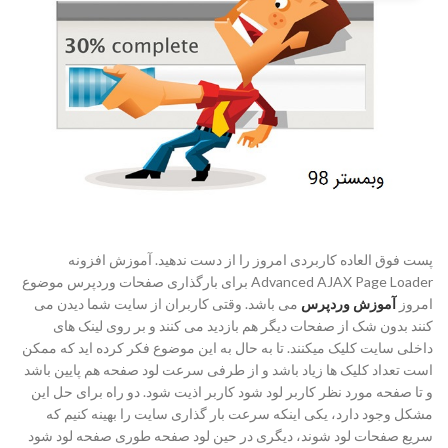
پست فوق العاده کاربردی امروز را از دست ندهید. آموزش افزونه
Advanced AJAX Page Loader برای بارگذاری صفحات وردپرس موضوع
امروز
آموزش وردپرس
می باشد. وقتی کاربران از سایت شما دیدن می
کنند بدون شک از صفحات دیگر هم بازدید می کنند و بر روی لینک های
داخلی سایت کلیک میکنند. تا به حال به این موضوع فکر کرده اید که ممکن
است تعداد کلیک ها زیاد باشد و از طرفی سرعت لود صفحه هم پایین باشد
و تا صفحه مورد نظر کاربر لود شود کاربر اذیت شود. دو راه برای حل این
مشکل وجود دارد، یکی اینکه سرعت بار گذاری سایت را بهینه کنیم که
سریع صفحات لود شوند، دیگری در حین لود صفحه طوری صفحه لود شود