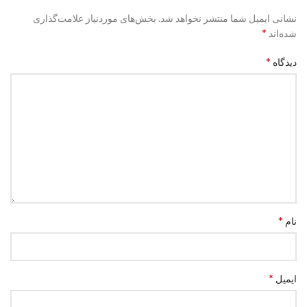
نشانی ایمیل شما منتشر نخواهد شد.
بخش‌های موردنیاز علامت‌گذاری
*
شده‌اند
*
دیدگاه
*
نام
*
ایمیل