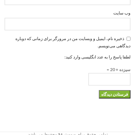
وب‌ سایت
ذخیره نام، ایمیل و وبسایت من در مرورگر برای زمانی که دوباره
دیدگاهی می‌نویسم.
لطفا پاسخ را به عدد انگلیسی وارد کنید:
سیزده + 20 =
تمامی حقوق برای وبمستر۹۸ محفوظ می باشد.