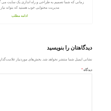
مدیریت محتوایی خوب هستید که بتواند نیاز ش
ادامه مطلب
دیدگاهتان را بنویسید
نشانی ایمیل شما منتشر نخواهد شد.
بخش‌های موردنیاز علامت‌گذار
*
دیدگاه