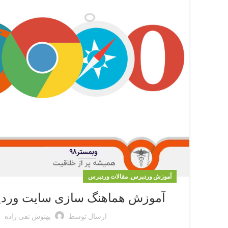
,
آموزش وردپرس
مقالات وردپرس
آموزش هماهنگ سازی سایت وردپر
ارسال توسط
بهنوش نقی زاده