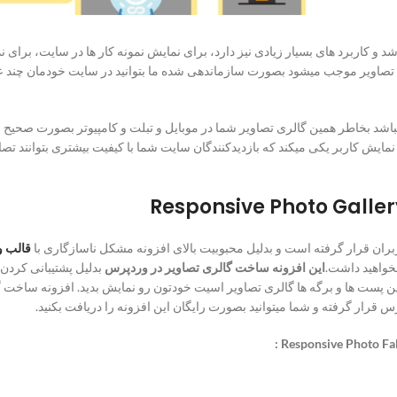
 و کاربرد های بسیار زیادی نیز دارد، برای نمایش نمونه کار ها در سایت، برای
صاویر موجب میشود بصورت سازماندهی شده ما بتوانید در سایت خودمان چند عکس ر
باشد بخاطر همین گالری تصاویر شما در موبایل و تبلت و کامپیوتر بصورت صحیح و
مایش کاربر یکی میکند که بازدیدکنندگان سایت شما با کیفیت بیشتری بتوانند تصاو
ربران قرار گرفته است و بدلیل محبوبیت بالای افزونه مشکل ناسازگاری با
قالب 
نخواهید داشت.
این افزونه ساخت گالری تصاویر در وردپرس
بدلیل پشتیبانی کردن 
قرار گرفته و شما میتوانید بصورت رایگان این افزونه را دریافت بکنید.