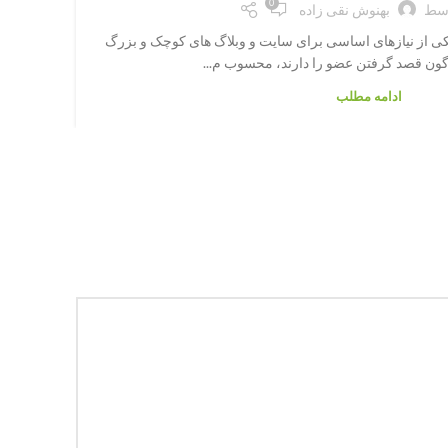
0
وسط
بهنوش نقی زاده
کی از نیازهای اساسی برای سایت و وبلاگ های کوچک و بزرگ
دو
اگون قصد گرفتن عضو را دارند، محسوب م...
ادامه مطلب