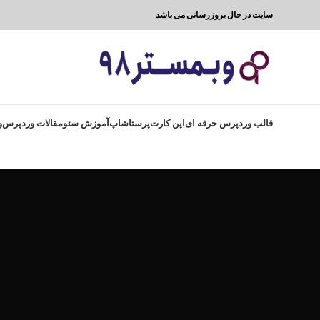
سایت در حال بروزرسانی می باشد
قالب وردپرس حرفه ای
اپن کارت
پرستاشاپ
آموزش سئو
مقالات وردپرس
و