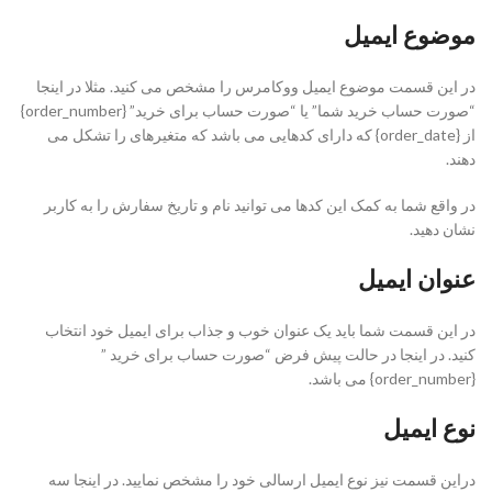
موضوع ایمیل
در این قسمت موضوع ایمیل ووکامرس را مشخص می کنید. مثلا در اینجا
“صورت حساب خرید شما” یا “صورت حساب برای خرید” {order_number}
از {order_date} که دارای کدهایی می باشد که متغیرهای را تشکل می
دهند.
در واقع شما به کمک این کدها می توانید نام و تاریخ سفارش را به کاربر
نشان دهید.
عنوان ایمیل
در این قسمت شما باید یک عنوان خوب و جذاب برای ایمیل خود انتخاب
کنید. در اینجا در حالت پیش فرض “صورت حساب برای خرید ”
{order_number} می باشد.
نوع ایمیل
دراین قسمت نیز نوع ایمیل ارسالی خود را مشخص نمایید. در اینجا سه