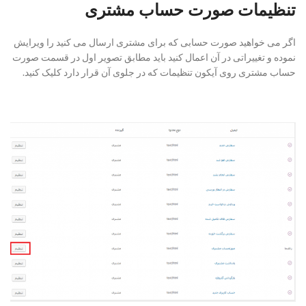
تنظیمات صورت حساب مشتری
اگر می خواهید صورت حسابی که برای مشتری ارسال می کنید را ویرایش
نموده و تغییراتی در آن اعمال کنید باید مطابق تصویر اول در قسمت صورت
حساب مشتری روی آیکون تنظیمات که در جلوی آن قرار دارد کلیک کنید.