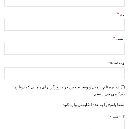
*
نام
*
ایمیل
وب‌ سایت
ذخیره نام، ایمیل و وبسایت من در مرورگر برای زمانی که دوباره
دیدگاهی می‌نویسم.
لطفا پاسخ را به عدد انگلیسی وارد کنید:
8 − سه =