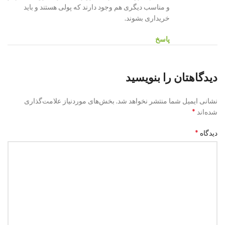
و مناسب دیگری هم وجود دارند که پولی هستند و باید
خریداری بشوند.
پاسخ
دیدگاهتان را بنویسید
نشانی ایمیل شما منتشر نخواهد شد.
بخش‌های موردنیاز علامت‌گذاری
*
شده‌اند
*
دیدگاه