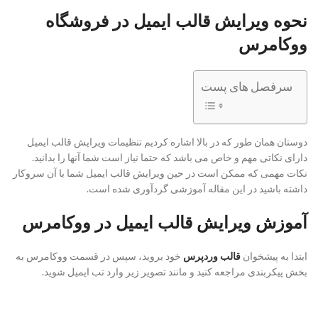
نحوه ویرایش قالب ایمیل در فروشگاه
ووکامرس
سرفصل های پست
دوستان همان طور که در بالا اشاره کردیم تنظیمات ویرایش قالب ایمیل
دارای نکاتی مهم و خاص می باشد که حتما نیاز است شما آنها را بدانید.
نکات مهمی که ممکن است در حین ویرایش قالب ایمیل شما با آن سروکار
داشته باشید در این مقاله آموزشی گردآوری شده است.
آموزش ویرایش قالب ایمیل در ووکامرس
ابتدا به پیشخوان
قالب وردپرس
خود بروید، سپس در قسمت ووکامرس به
بخش پیکربندی مراجعه کنید و مانند تصویر زیر وارد تب ایمیل شوید.