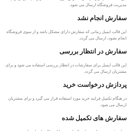
مدیریت فروشگاه ارسال می شود.
سفارش انجام نشد
این قالب ایمیل زمانی که سفارش دارای مشکل باشد و از سوی فروشگاه
انجام نشود، ارسال می گردد.
سفارش در انتظار بررسی
این قالب ایمیل برای سفارشات در انتظار بررسی استفاده می شود و برای
مشتریان ارسال می گردد.
پردازش درخواست خرید
در هنگام تکمیل فرایند خرید مورد استفاده قرار می گیرد و برای مشتریان
ارسال می شود.
سفارش های تکمیل شده