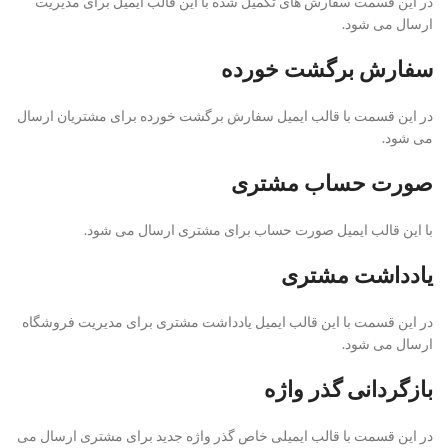
در این قسمت سفارش های تکمیل شده با این قالب ایمیل برای مدیریت
ارسال می شود.
سفارش برگشت خورده
در این قسمت با قالب ایمیل سفارش برگشت خورده برای مشتریان ارسال
می شود.
صورت حساب مشتری
با این قالب ایمیل صورت حساب برای مشتری ارسال می شود.
یادداشت مشتری
در این قسمت با این قالب ایمیل یادداشت مشتری برای مدیریت فروشگاه
ارسال می شود.
بازگردانی گذر واژه
در این قسمت با قالب ایمیلی خاص گذر واژه جدید برای مشتری ارسال می