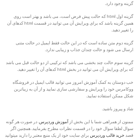
گزینه وجود دارد.
گزینه اول html که حالت پیش فرض است، می باشد و بهتر است روی
همین گزینه باشد که برای ویرایش آن می توانید در قسمت html کدهای آن
را تغییر دهید.
گزینه دوم متن ساده است که در این حالت فقط ایمیل در حالت متنی
ارسال می شود و حالت چندان جذاب و زیبایی ندارد.
گزینه سوم حالت چند بخشی می باشد که ترکیبی از دو حالت قبل می باشد
که برای ویرایش آن می توانید در بخش html کدهای آن را تغییر دهید.
خب دوستان به کمک آموزش امروز می توانید قالب ایمیل در فروشگاه
ووکامرس خود را ویرایش و سفارشی سازی نمایید و از آن به زیباترین
شکل ممکن استفاده نمایید.
شاد و پیروز باشید.
ممنون از همراهی شما با این بخش از
آموزش وردپرس
. در صورت هر گونه
سوال لطفا سوال خود را در قسمت نظرات مطرح بفرمایید. همچنین اگر
قصد
خرید قالب وردپرس
برای سایت خود از یک منبع معتبر را دارید میتوانید