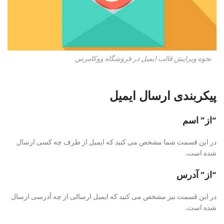
نحوه ویرایش قالب ایمیل در فروشگاه ووکامرس
پیکربندی ارسال ایمیل
“از” اسم
در این قسمت شما مشخص می کنید که ایمیل از طرف چه کسی ارسال
شده است.
“از” آدرس
در این قسمت نیز مشخص می کنید که ایمیل ارسالی از چه آدرسی ارسال
شده است.