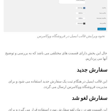
نحوه ویرایش قالب ایمیل در فروشگاه ووکامرس
حال این بخش دارای قسمت های مختلفی می باشد که به بررسی و توضیح
آنها می پردازیم.
سفارش جدید
این قالب ایمیل در هنگام ثبت یک سفارش جدید استفاده می شود و برای
مدیریت فروشگاه ووکامرس ارسال می گردد.
سفارش لغو شد
این قسمت هم در زمان لفو سفارش مورد استفاده قرار می گیرد و برای