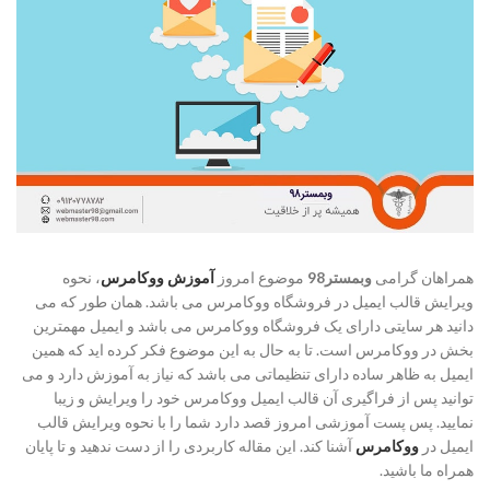
همراهان گرامی
وبمستر98
موضوع امروز
آموزش ووکامرس
، نحوه
ویرایش قالب ایمیل در فروشگاه ووکامرس می باشد. همان طور که می
دانید هر سایتی دارای یک فروشگاه ووکامرس می باشد و ایمیل مهمترین
بخش در ووکامرس است. تا به حال به این موضوع فکر کرده اید که همین
ایمیل به ظاهر ساده دارای تنظیماتی می باشد که نیاز به آموزش دارد و می
توانید پس از فراگیری آن قالب ایمیل ووکامرس خود را ویرایش و زیبا
نمایید. پس پست آموزشی امروز قصد دارد شما را با نحوه ویرایش قالب
ایمیل در
ووکامرس
آشنا کند. این مقاله کاربردی را از دست ندهید و تا پایان
همراه ما باشید.