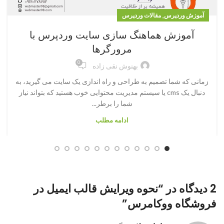
,
آموزش وردپرس
مقالات وردپرس
آموزش هماهنگ سازی سایت وردپرس با
مرورگرها
0
بهنوش نقی زاده
زمانی که شما تصمیم به طراحی و راه اندازی یک سایت می گیرید، به
دنبال یک cms یا سیستم مدیریت محتوایی خوب هستید که بتواند نیاز
شما را برطر...
ادامه مطلب
2 دیدگاه در “
نحوه ویرایش قالب ایمیل در
فروشگاه ووکامرس
”