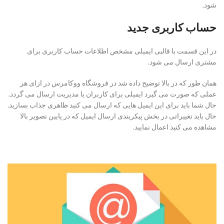
شود.
حساب کاربری جدید
در این قسمت با قالبی ایمیلی مشخص اطلاعات حساب کاربری برای
مشتری ارسال می شود.
همان طور که در بالا توضیح داده شد در فروشگاه ووکامرس در ازای هر
عملی که صورت می گیرد ایمیلی برای کاربران یا مدیریت ارسال می گردد.
حال شما باید برای این ایمیل هایی که ارسال می کنید ظاهری جذاب بسازید.
حال باید تغییراتی در بخش پیکربندی ارسال ایمیل که در پایین تصویر بالا
مشاهده می کنید اعمال نمایید.