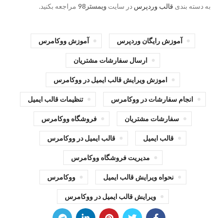
به دسته بندی
قالب وردپرس
در سایت
وبمستر98
مراجعه بکنید.
آموزش رایگان وردپرس
آموزش ووکامرس
ارسال سفارشات مشتریان
اموزش ویرایش قالب ایمیل در ووکامرس
انجام سفارشات در ووکامرس
تنظیمات قالب ایمیل
سفارشات مشتریان
فروشگاه ووکامرس
قالب ایمیل
قالب ایمیل در ووکامرس
مدیریت فروشگاه ووکامرس
نحواه ویرایش قالب ایمیل
ووکامرس
ویرایش قالب ایمیل در ووکامرس