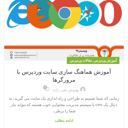
,
آموزش وردپرس
مقالات وردپرس
آموزش هماهنگ سازی سایت وردپرس با
مرورگرها
0
بهنوش نقی زاده
زمانی که شما تصمیم به طراحی و راه اندازی یک سایت می گیرید، به
دنبال یک cms یا سیستم مدیریت محتوایی خوب هستید که بتواند نیاز
شما را برطر...
ادامه مطلب