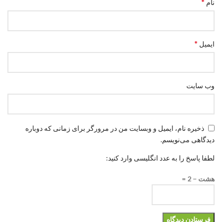
*
نام
*
ایمیل
وب‌ سایت
ذخیره نام، ایمیل و وبسایت من در مرورگر برای زمانی که دوباره
دیدگاهی می‌نویسم.
لطفا پاسخ را به عدد انگلیسی وارد کنید:
هشت − 2 =