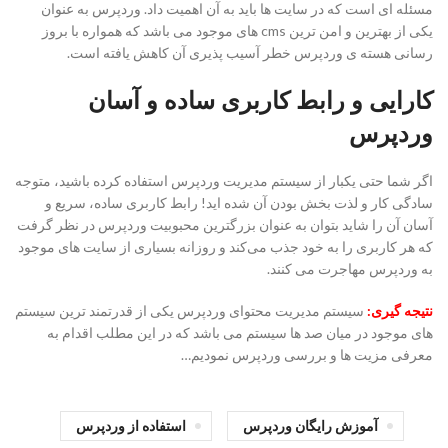
مسئله ای است که در سایت ها باید به آن اهمیت داد. وردپرس به عنوان
یکی از بهترین و امن ترین cms های موجود می باشد که همواره با بروز
رسانی هسته ی وردپرس خطر آسیب پذیری آن کاهش یافته است.
کارایی و رابط کاربری ساده و آسان
وردپرس
اگر شما حتی یکبار از سیستم مدیریت وردپرس استفاده کرده باشید، متوجه
سادگی کار و لذت بخش بودن آن شده اید! رابط کاربری ساده، سریع و
آسان آن را شاید بتوان به عنوان بزرگترین محبوبیت وردپرس در نظر گرفت
که هر کاربری را به خود جذب می‌کند و روزانه بسیاری از سایت های موجود
به وردپرس مهاجرت می کنند.
نتیجه گیری:
سیستم مدیریت محتوای وردپرس یکی از قدرتمند ترین سیستم
های موجود در میان صد ها سیستم می باشد که در این مطلب اقدام به
معرفی مزیت ها و بررسی وردپرس نمودیم…
آموزش رایگان وردپرس
استفاده از وردپرس