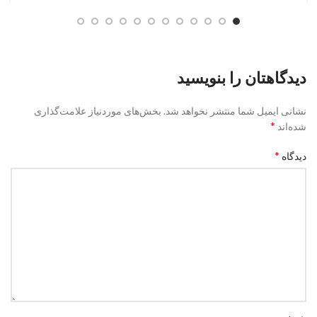
دیدگاهتان را بنویسید
نشانی ایمیل شما منتشر نخواهد شد.
بخش‌های موردنیاز علامت‌گذاری
*
شده‌اند
*
دیدگاه