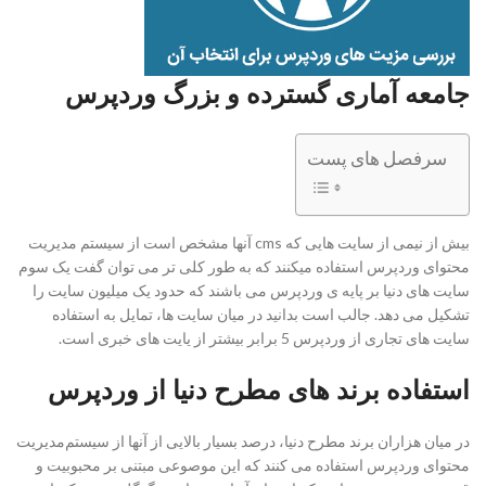
جامعه آماری گسترده و بزرگ وردپرس
سرفصل های پست
بیش از نیمی از سایت هایی که cms آنها مشخص است از سیستم مدیریت
محتوای وردپرس استفاده میکنند که به طور کلی تر می توان گفت یک سوم
سایت های دنیا بر پایه ی وردپرس می باشند که حدود یک میلیون سایت را
تشکیل می دهد. جالب است بدانید در میان سایت ها، تمایل به استفاده
سایت های تجاری از وردپرس 5 برابر بیشتر از یایت های خبری است.
استفاده برند های مطرح دنیا از وردپرس
در میان هزاران برند مطرح دنیا، درصد بسیار بالایی از آنها از سیستم‌مدیریت
محتوای وردپرس استفاده می کنند که این موصوعی مبتنی بر محبوبیت و