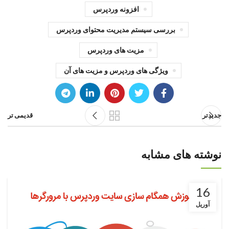
افزونه وردپرس
بررسی سیستم مدیریت محتوای وردپرس
مزیت های وردپرس
ویژگی های وردپرس و مزیت های آن
جدیدتر
قدیمی تر
نوشته های مشابه
16
آوریل