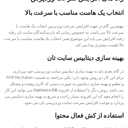
انتخاب یک هاست مناسب با سرعت بالا
مهمترین گام در جهت افزایش سرعت وردپرس انتخاب یک هاست با
سرعت بالا می باشد، به خصوص زمانی که بازدیدکنندگان سایت تان رفته
رفته افزایش می یابد این موضوع یعنی انتخاب یک هاست مناسب با سرعت
بالا اهمیت بیشتری پیدا می کند.
بهینه سازی دیتابیس سایت تان
در گام بعدی باید به بهینه سازی دیتابیس سایت وردپرسی خود بپردازید.
برای این کار دو روش وجود دارد: یکی مراجعه به قسمت PHP My Admin
و تنظیم و بهینه سازی دیتابیس به صورت دستی که کاری پیچیده و مشکل
می باشد. روش دیگر با استفاده از افزونه
Optimiza DB
می توانید این کار
را انجام دهید که این افزونه بسیار راحت و سریع به بهینه سازی دیتابیس می
پردازد و موجب افزایش سرعت سایت وردپرسی تان می شود.
استفاده از کش فعال محتوا