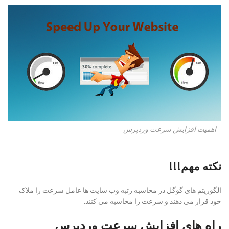
اهمیت افزایش سرعت وردپرس
نکته مهم!!!
الگوریتم های گوگل در محاسبه رتبه وب سایت ها عامل سرعت را ملاک
خود قرار می دهند و سرعت را محاسبه می کنند.
راه های افزایش سرعت وردپرس