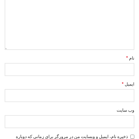
*
نام
*
ایمیل
وب‌ سایت
ذخیره نام، ایمیل و وبسایت من در مرورگر برای زمانی که دوباره