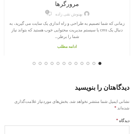
مرورگرها
0
بهنوش نقی زاده
زمانی که شما تصمیم به طراحی و راه اندازی یک سایت می گیرید، به
دنبال یک cms یا سیستم مدیریت محتوایی خوب هستید که بتواند نیاز
شما را برطر...
ادامه مطلب
دیدگاهتان را بنویسید
نشانی ایمیل شما منتشر نخواهد شد.
بخش‌های موردنیاز علامت‌گذاری
*
شده‌اند
*
دیدگاه