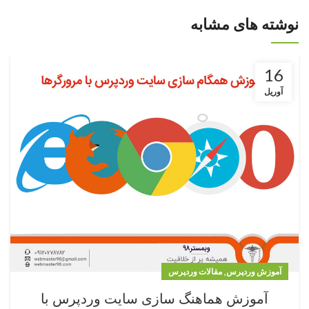
نوشته های مشابه
16
آوریل
,
آموزش وردپرس
مقالات وردپرس
آموزش هماهنگ سازی سایت وردپرس با