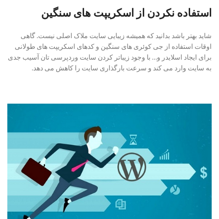
استفاده نکردن از اسکریپت های سنگین
شاید بهتر باشد بدانید که همیشه زیبایی سایت ملاک اصلی نیست. گاهی
اوقات استفاده از جی کوئری های سنگین و کدهای اسکریپت های طولانی
برای ایجاد اسلایدر و… با وجود زیباتر کردن سایت وردپرسی تان آسیب جدی
به سایت وارد می کند و سرعت بارگذاری سایت را کاهش می دهد.