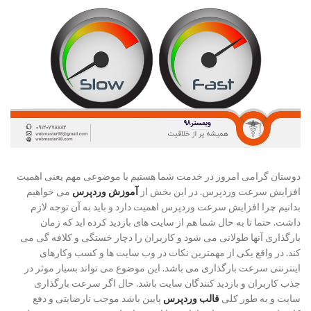
دوستان گرامی امروز در خدمت شما هستیم با موضوعی مهم یعنی اهمیت
افزایش سرعت وردپرس. در این بخش از
آموزش وردپرس
می خواهیم
بدانیم چرا افزایش سرعت وردپرس اهمیت دارد و باید به آن توجه لازم
داشت. حتما تا به حال شما هم از سایت های بازدید کرده اید که زمان
بارگذاری آنها طولانی می شود و کاربران را دچار خستگی و کلافه گی می
کند. در واقع یکی از مهمترین نکات در وب سایت ها و کسب وکارهای
اینترنتی سرعت بارگذاری می باشد. این موضوع می تواند بسیار موثر در
جذب کاربران و بازدید کنندگان سایت باشد. حال اگر سرعت بارگذاری
سایت و به طور کلی
قالب وردپرس
پایین باشد موجب نارضایتی و دفع