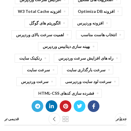
افزونه Optimiza DB
افزونه W3 Total Cache
افزونه وردپرس
الگوریتم های گوگل
انتخاب هاست مناسب
اهمیت سرعت بالای وردپرس
بهینه سازی دیتابیس وردپرس
راه های افزایش سرعت وردپرس
رنکینک سایت
سرعت بارگذاری سایت
سرعت سایت
سرعت لود سایت وردپرسی
سرعت وردپرس
فشرده سازی کدهای HTML-CSS
جدیدتر
قدیمی تر