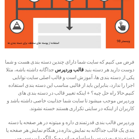
فرض می کنیم که سایت شما دارای چندین دسته بندی هست و شما
دوست دارید هر دسته بنید
قالب وردپرس
جداگانه داشته باشه، مثلا
یکی از دسته بندی ها، آموزش است و قالب اصلی سایت توانایی
اجرا را ندارد، بنابراین باید از قالبی مناسب این دسته بندی استفاده
کنیم.حالا راه حل چیه؟ + اینکه تغییر قالب در دسته بندی های
وردپرس موجب میشود تا سایت شما جذابیت خاصی داشته باشد و
کاربران از اینکه در سایتی تکراری هستند خسته نشوند.
وردپرس قالب بندی قدرتمندی داره و میتونه در هر صفحه یا دسته
بندی یک قالب جداگانه به نمایش بذاره.در هنگام نمایش هر صفحه یا
دسته بندی،وردپرس یا سلسله مراتب و یک الگو را بررسی می