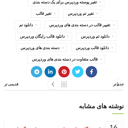
تغیر پوسته وردپرس برای یک دسته بندی
تغیر تم وردپرس
تغیر قالب
تغییر قالب در دسته بندی های وردپرس
دانلود تم
دانلود تم وردپرس
دانلود قالب رایگان وردپرس
دانلود قالب وردپرس
دسته بندی های وردپرس
قالب متفاوت در دسته بندی های وردپرس
جدیدتر
قدیمی تر
نوشته های مشابه
16