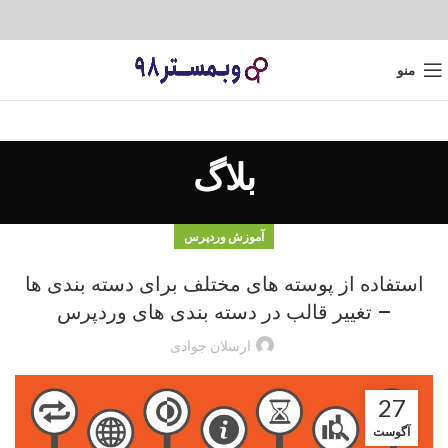
منو
بلاگ
آموزش وردپرس
استفاده از پوسته های مختلف برای دسته بندی ها
– تغییر قالب در دسته بندی های وردپرس
ارسلان جوادی
27
آگوست