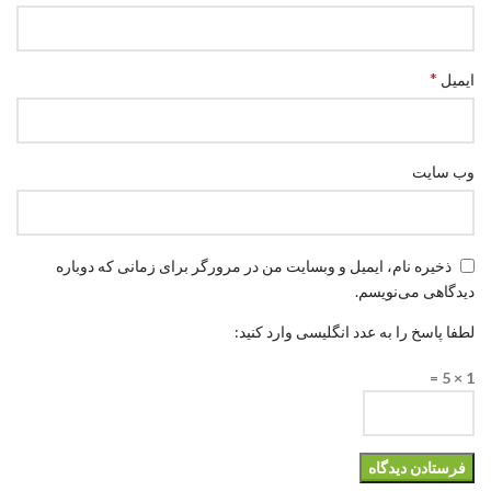
*
ایمیل
وب‌ سایت
ذخیره نام، ایمیل و وبسایت من در مرورگر برای زمانی که دوباره
دیدگاهی می‌نویسم.
لطفا پاسخ را به عدد انگلیسی وارد کنید:
1 × 5 =