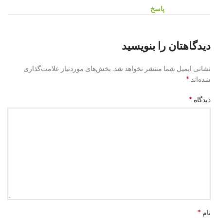
پاسخ
دیدگاهتان را بنویسید
نشانی ایمیل شما منتشر نخواهد شد.
بخش‌های موردنیاز علامت‌گذاری
*
شده‌اند
*
دیدگاه
*
نام