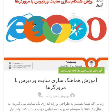
آوریل
,
آموزش وردپرس
مقالات وردپرس
آموزش هماهنگ سازی سایت وردپرس با
مرورگرها
0
بهنوش نقی زاده
زمانی که شما تصمیم به طراحی و راه اندازی یک سایت می گیرید، به
دنبال یک cms یا سیستم مدیریت محتوایی خوب هستید که بتواند نیاز