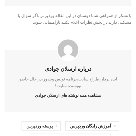
با تشکر از همراهی شما دوستان در این مقاله وردپرس،‌اگر سوال یا
مشکلی دارید در بخش نظرات اعلام بکنید تاراهنمایی شوید
درباره ارسلان جوادی
ایده پرداز،طراح سایت،برنامه نویس ویندوز،در حال حاضر
نویسنده سایت!
مشاهده همه نوشته های ارسلان جوادی
آموزش رایگان وردپرس
پوسته وردپرس