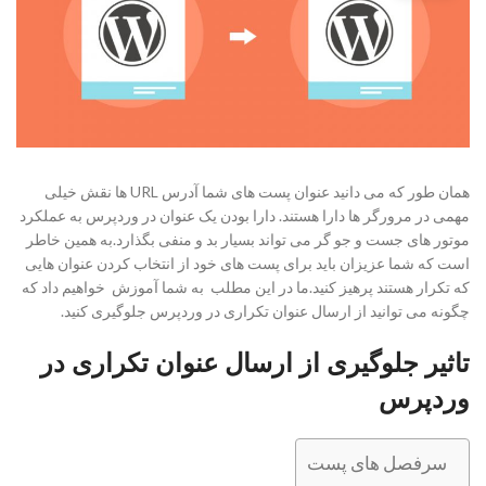
همان طور که می دانید عنوان پست های شما آدرس URL ها نقش خیلی
مهمی در مرورگر ها دارا هستند. دارا بودن یک عنوان در وردپرس به عملکرد
موتور های جست و جو گر می تواند بسیار بد و منفی بگذارد.به همین خاطر
است که شما عزیزان باید برای پست های خود از انتخاب کردن عنوان هایی
که تکرار هستند پرهیز کنید.ما در این مطلب به شما آموزش
خواهیم داد که
چگونه می توانید از ارسال عنوان تکراری در وردپرس جلوگیری کنید.
تاثیر جلوگیری از ارسال عنوان تکراری در
وردپرس
سرفصل های پست