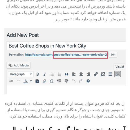
داشته باشند وردپرس آن را تشخیص می دهد و در آخر ادرس پیوند یکتای آن
یک شماره اضافه خواهد کرد که به شما یاداور شود که از قبل یک عنوان با
همین متن از قبل وجود دارد مانند تصویر زیر
از انجا که که هر دو عنوان پست از از کلمات کلیدی مشابه ای استفاده کزده
اند موتور جهای جست و جوگر هنگام تصمیم گیری برای پست با استفاده از
کلمات کلیدی عنوان اشتباه را برای بالا اوردن مطلب استفاده خواهد کرد.
آموزش نحوه ی جلوگیری کردن از ارسال