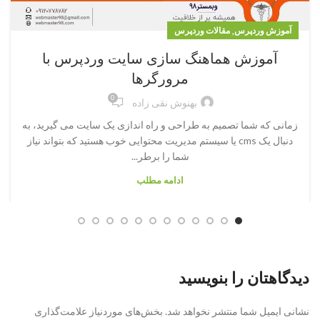
,
آموزش وردپرس
مقالات وردپرس
آموزش هماهنگ سازی سایت وردپرس با
مرورگرها
0
بهنوش نقی زاده
زمانی که شما تصمیم به طراحی و راه اندازی یک سایت می گیرید، به
دنبال یک cms یا سیستم مدیریت محتوایی خوب هستید که بتواند نیاز
شما را برطر...
ادامه مطلب
دیدگاهتان را بنویسید
نشانی ایمیل شما منتشر نخواهد شد.
بخش‌های موردنیاز علامت‌گذاری