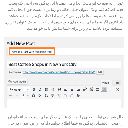
خود را به صورت اتوماتیک انجام می دهد. با این پلاگین به راحتی یک پست
جدید اضافه کنید و یک عنوان خیلی جالب و زیبا برای پست خود انتخاب کنید
این افزونه همه پست ها را بررسی کرده و اطلاعات لازم را به شماخواهد
داد.اکنون اگر شما برای پست های خود بدون این که بدانید یک عنوان تکراری
استفاده کرده باشید پیام زیر برای شما نمایش داده خواهد شد
حال شما می توانید خیلی راحت یک عنوان دیگر برای پست خود انتخابو آن
را امتحان بکنید.این پلاگین به شما اطلاع خواهد داد که از این عنوان در حال