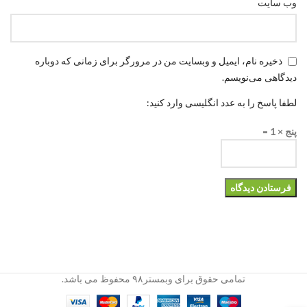
وب‌ سایت
ذخیره نام، ایمیل و وبسایت من در مرورگر برای زمانی که دوباره
دیدگاهی می‌نویسم.
لطفا پاسخ را به عدد انگلیسی وارد کنید:
پنج × 1 =
تمامی حقوق برای وبمستر۹۸ محفوظ می باشد.