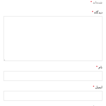
*
شده‌اند
*
دیدگاه
*
نام
*
ایمیل