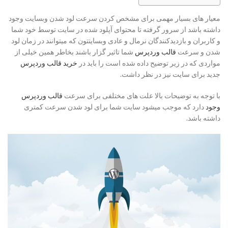
معیار های بسیار مهمی برای مشخص کردن سرعت لود شدن وبسایت وجود
داشته باشد از سرور گرفته تا محتوای آپلود شده در سایت توسط خود شما
و کاربران و بازدیدکنندگان نرمال و عادی وبسایتتون که میتوانند در زمان لود
شدن و سرعت
قالب وردپرس
شما تاثیر گزار باشند بخاطر همین خیلی از
مواردی که در زیر توضیح داده شده است را باید در
خرید قالب وردپرس
جدید برای سایت نیز در نظر داشت.
با توجه به توضیحات بالا علت های مختلفی برای سرعت
قالب وردپرس
وجود
دارد که موجب میشود سایت شما برای لود شدن سرعت کمتری
داشته باشد.