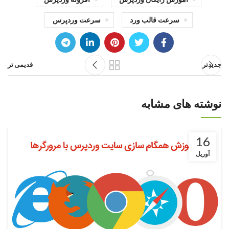
سرعت قالب ورد
سرعت وردپرس
جدیدتر
قدیمی تر
نوشته های مشابه
16
آوریل