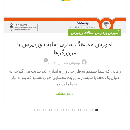
,
آموزش وردپرس
مقالات وردپرس
آموزش هماهنگ سازی سایت وردپرس با
مرورگرها
0
بهنوش نقی زاده
زمانی که شما تصمیم به طراحی و راه اندازی یک سایت می گیرید، به
دنبال یک cms یا سیستم مدیریت محتوایی خوب هستید که بتواند نیاز
شما را برطر...
ادامه مطلب