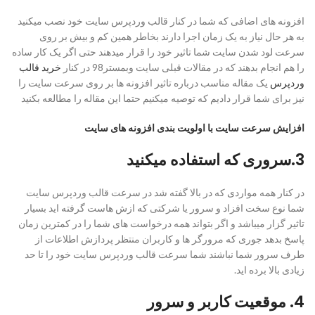
افزونه های اضافی که شما در کنار قالب وردپرس سایت خود نصب میکنید
به هر حال نیاز به یک زمان اجرا دارند بخاطر همین کم و بیش بر روی
سرعت لود شدن سایت شما تاثیر خود را قرار میدهند حتی اگر یک کار ساده
را هم انجام بدهند که در مقالات قبلی سایت وبمستر98 در کنار
خرید قالب
وردپرس
یک مقاله مناسب درباره تاثیر افزونه ها بر روی سرعت سایت را
نیز برای شما قرار دادیم که توصیه میکنیم حتما این مقاله را مطالعه بکنید
افزایش سرعت سایت با اولویت بندی افزونه های سایت
3.سروری که استفاده میکنید
در کنار همه مواردی که در بالا گفته شد در سرعت قالب وردپرس سایت
شما نوع سخت افزاد و سرور یا شرکتی که ازش هاست گرفته اید بسیار
تاثیر گزار میباشد و اگر بتواند همه درخواست های شما را در کمترین زمان
پاسخ بدهد جوری که مرورگر ها و کاربران منتظر پردازش اطلاعات از
طرف سرور شما نباشند شما سرعت قالب وردپرس سایت خود را تا حد
زیادی بالا برده اید.
4. موقعیت کاربر و سرور