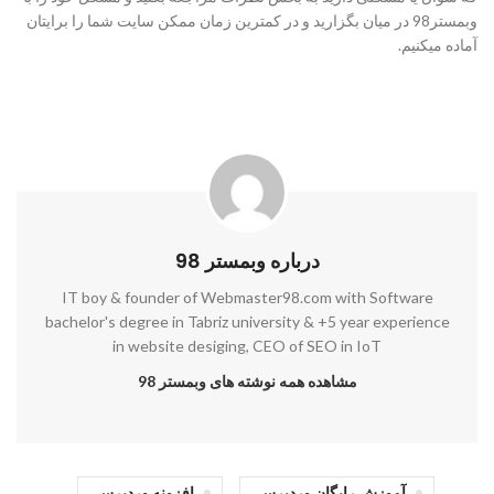
وبمستر98 در میان بگزارید و در کمترین زمان ممکن سایت شما را برایتان
آماده میکنیم.
درباره وبمستر 98
IT boy & founder of Webmaster98.com with Software
bachelor's degree in Tabriz university & +5 year experience
in website desiging, CEO of SEO in IoT
مشاهده همه نوشته های وبمستر 98
آموزش رایگان وردپرس
افزونه وردپرس