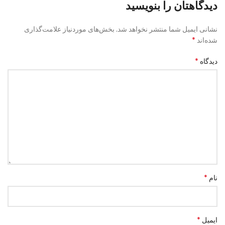
دیدگاهتان را بنویسید
نشانی ایمیل شما منتشر نخواهد شد.
بخش‌های موردنیاز علامت‌گذاری
*
شده‌اند
*
دیدگاه
*
نام
*
ایمیل