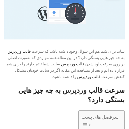
شاید برای شما هم این سوال وجود داشته باشد که سرعت
قالب وردپرس
به چه چیز هایی بستگی دارد؟ در این مقاله همه مواردی که بصورت اصلی
بر روی سرعت لود شدن
قالب وردپرس
سایت شما تاثیر دارند را برای شما
قرار داده ایم و بعد از مشاهده این مقاله اگر در سایت خودتان مشکل
کاهش سرعت
قالب وردپرس
را داشته باشید.
سرعت
قالب وردپرس
به چه چیز هایی
بستگی دارد؟
سرفصل های پست