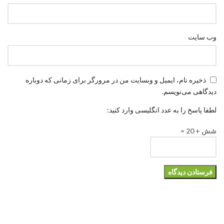
وب‌ سایت
ذخیره نام، ایمیل و وبسایت من در مرورگر برای زمانی که دوباره
دیدگاهی می‌نویسم.
لطفا پاسخ را به عدد انگلیسی وارد کنید:
شش + 20 =