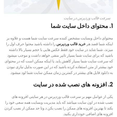
سرعت قالب وردپرس در سایت
1. محتوای داخل سایت شما
محتوای داخل وبسایت مشخص کننده سرعت سایت شما هست و علاوه بر
اینکه شما قصد هر
خرید قالب وردپرس
را داشته باشید محتوا حرف اول را
میزند، شما شاید در سایت خود فقط عکس هایی با حجم بسیار بالا داشته
باشید که برای سایت شما بسیار تاثیر منفی خواهد داشت و موجب میشود
که سرعت سایت شما بسیار کاهش یابد. یا اینکه ممکن است که در محتوای
خود بیشتر از متن استفاده کرده باشید که در این صورت بدلیل نیازی نبودن
به دانلود فایل های بیشتر در کمترین زمان ممکن سایت شما لود میشود.
2. افزونه های نصب شده در سایت
یکی از عوامل مهم بر سرعت قالب وردپرس در هر سایتی افزونه های
نصب شده در اون سایت میباشد که باید مدیریت وبسایت همه سعی خود را
بکند تا بهترین افزونه های ممکن را نصب بکن د وتا حد ممکن از نصب کردن
افزونه های اضافی خودداری بکنید.