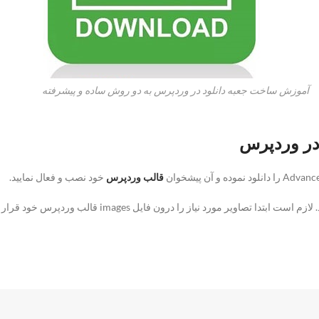
آموزش ساخت جعبه دانلود در وردپرس به دو روش ساده و پیشرفته
در وردپرس
قالب وردپرس
خود نصب و فعال نمایید.
یر مورد نیاز را درون فایل images قالب وردپرس خود قرار دهید.