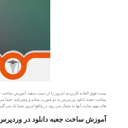
پست فوق العاده کاربردی امروز را از دست ندهید. آموزش ساخت 
ساخت جعبه دانلود وردپرس به دو صورت ساده و پیشرفته. حتما می دا
های مهم سایت آنها به شمار می رود. در واقع امروز شما یاد می گیرید
آموزش ساخت جعبه دانلود در وردپرس 