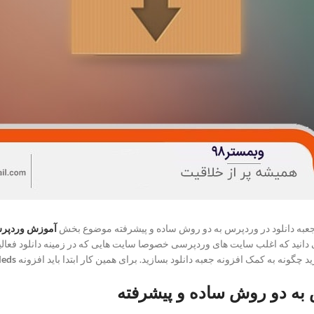
جعبه دانلود در وردپرس به دو روش ساده و پیشرفته موضوع بخش
آموزش وردپر
نید که اغلب سایت های وردپرسی خصوصا سایت هایی که در زمینه دانلود فعالیت دا
 چگونه به کمک افزونه جعبه دانلود بسازید. برای همین کار ابتدا باید افزونه
leds
به دو روش ساده و پیشرفته