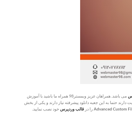
س
می باشد. همراهان عزیز وبمستر98 همراه ما باشید با آموزش
رند حتما به این جعبه دانلود پیشرفته نیاز دارند و یکی از بخش
Advanced Custom Fi
را در
قالب وردپرس
خود نصب نمایید.