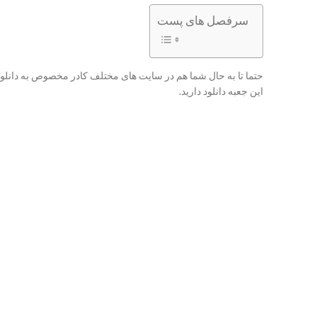
سرفصل های پست
حتما تا به حال شما هم در سایت های مختلف کادر مخصوص به دانلودها 
این جعبه دانلود دارید.