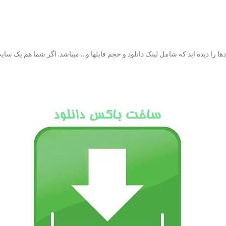
را دیده اید که شامل لینک دانلود و حجم فایلها و… میباشد. اگر شما هم یک سایت