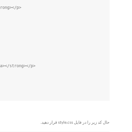
حال کد زیر را در فایل style.css قرار دهید.