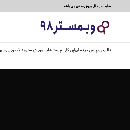
سایت در حال بروزرسانی می باشد
قالب وردپرس حرفه ای
اپن کارت
پرستاشاپ
آموزش سئو
مقالات وردپرس
و