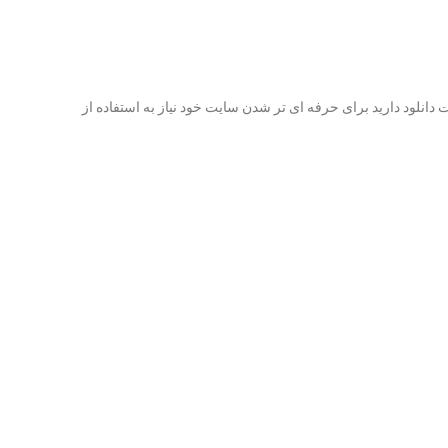
 دانلود دارید برای حرفه ای تر شدن سایت خود نیاز به استفاده از