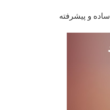
اده و پیشرفته