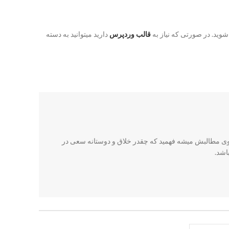
شوید. در صورتی که نیاز به
قالب وردپرس
دارید میتوانید به دسته
روی مطالبش میشه فهمید که چقدر خلاق و دوستانه سعی در
اشد.