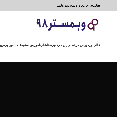
سایت در حال بروزرسانی می باشد
قالب وردپرس حرفه ای
اپن کارت
پرستاشاپ
آموزش سئو
مقالات وردپرس
و