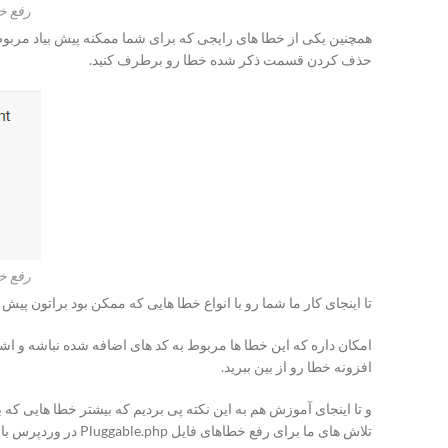
رفع خطاهای ف
حذف کردن قسمت ذکر شده خطا رو برطرف کنید.
رفع خطاهای ف
تا اینجای کار ما شما رو با انواع خطا هایی که ممکن بود براتون پی
امکان داره که این خطا ها مربوط به کد های اضافه شده نباشه و اشک
افزونه خطا رو از بین ببرید.
تلاش های ما برای رفع خطاهای فایل Pluggable.php در وردپرس باشه.