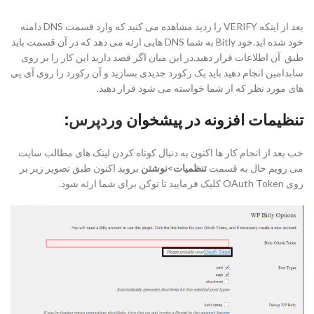
بعد از اینکه VERIFY را زدید مشاهده می کنید که وارد قسمت DNS دامنه
خود شده اید.خود Bitly به شما DNS هایی ارئه می دهد که در آن قسمت باید
طبق آن اطلاعات قرار دهید.در این میان اگر قصد دارید این کار را بر روی
سابدامین انجام دهید باید یک رکورد جدیدی بسازید و آن رکورد را روی آی پی
های مورد نظر که از شما خواسته می شود قرار دهید.
تنظیمات افزونه در پیشخوان
وردپرس
:
خب بعد از انجام کار ها اکنون به دنبال کوتاه کردن لینک های مطالب سایت
می رویم حال به قسمت
تنظمیات>نوشتن
بروید اکنون طبق تصویر زیر بر
روی OAuth Token کلیک فرمایید تا توکن برای شما ارئه شود.