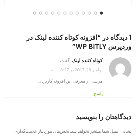
1 دیدگاه در “
افزونه کوتاه کننده لینک در
وردپرس WP BITLY
”
کوتاه کننده لینک
گفت:
نوامبر 28, 2017 در 3:27 ب.ظ
مرسی از معرفی این افزونه کاربردی
پاسخ
دیدگاهتان را بنویسید
نشانی ایمیل شما منتشر نخواهد شد.
بخش‌های موردنیاز علامت‌گذاری