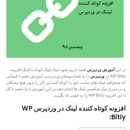
در این
آموزش وردپرس
قصد داریم نحوه ایجاد لینک کوتاه با کمک افزونه
WP Bitly در
وردپرس
را به شما دوستان وردپرسی آموزش دهیم تا کسانی
که میخواهند لینک های سایت خود را کوتاه کنند این کار را بدون هیچ مشکلی
و دردسری مثل شکستن لینک ها انجام دهند.در این آموزش با ما باشید تا کار
با این افزونه WP Bitly را به خوبی یاد بگیرید.
افزونه کوتاه کننده لینک در
وردپرس
WP
Bitly: