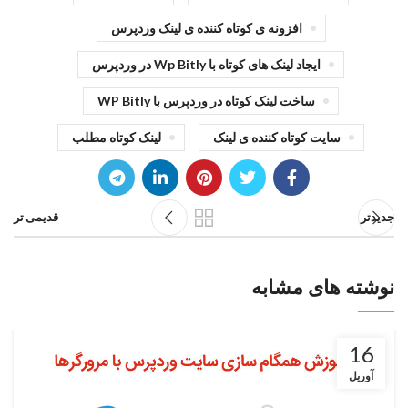
افزونه ی کوتاه کننده ی لینک وردپرس
ایجاد لینک های کوتاه با Wp Bitly در وردپرس
ساخت لینک کوتاه در وردپرس با WP Bitly
سایت کوتاه کننده ی لینک
لینک کوتاه مطلب
جدیدتر
قدیمی تر
نوشته های مشابه
16
آوریل