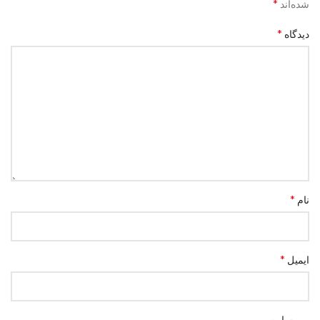
*
شده‌اند
*
دیدگاه
*
نام
*
ایمیل
وب‌ سایت