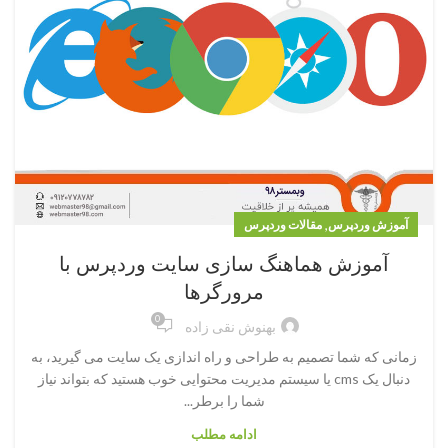
,
آموزش وردپرس
مقالات وردپرس
آموزش هماهنگ سازی سایت وردپرس با
مرورگرها
0
بهنوش نقی زاده
زمانی که شما تصمیم به طراحی و راه اندازی یک سایت می گیرید، به
دنبال یک cms یا سیستم مدیریت محتوایی خوب هستید که بتواند نیاز
شما را برطر...
ادامه مطلب