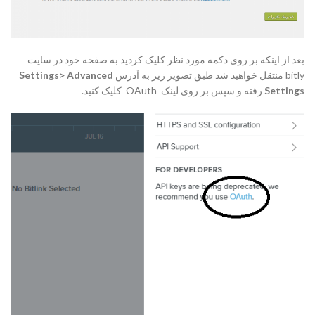
بعد از اینکه بر روی دکمه مورد نظر کلیک کردید به صفحه خود در سایت
bitly منتقل خواهید شد طبق تصویز زیر به آدرس
Settings> Advanced
Settings
رفته و سپس بر روی لینک OAuth کلیک کنید.