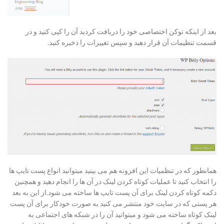
بعد از اینکه توکن اختصاصی خود را دریافت کردید آن را کپی کنید و در
قسمت تنظیمات آن قرار دهید و سپس تغییرات را ذخیره کنید.
همانطور که در تنظمیات این افزونه هم می بینید میتوانید انواع پست تایپ ها
را انتخاب کنید تا عملیات کوتاه کردن لینک در آن ها را انجام دهید و همچنین
دکمه کوتاه کردن لینک برای آن پست تایپ ها ساخته می شود.از این به بعد
هر پستی که در سایت خود منتشر می کنید به صورت خودکار برای آن پست
لینک کوتاه ساخته می شود و میتوانید آن را در شبکه های اجتماعی به