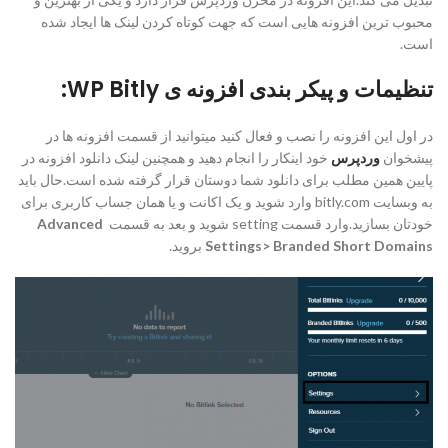
محبوب ترین افزونه هایی است که جهت کوتاه کردن لینک ها ایجاد شده
است.
تنظیمات و پیکر بندی افزونه ی WP Bitly:
در اول این افزونه را نصب و فعال کنید میتوانید از قسمت افزونه ها در
پیشخوان
وردپرس
خود اینکار را انجام دهید و همچنین لینک دانلود افزونه در
پایین همین مطلب برای دانلود شما دوستان قرار گرفته شده است.حال باید
به وبسایت bitly.com وارد شوید و یک اکانت و یا همان جساب کاربری برای
خودتان بسازید.وارد قسمت setting شوید و بعد به قسمت
Advanced
Settings> Branded Short Domains
بروید.