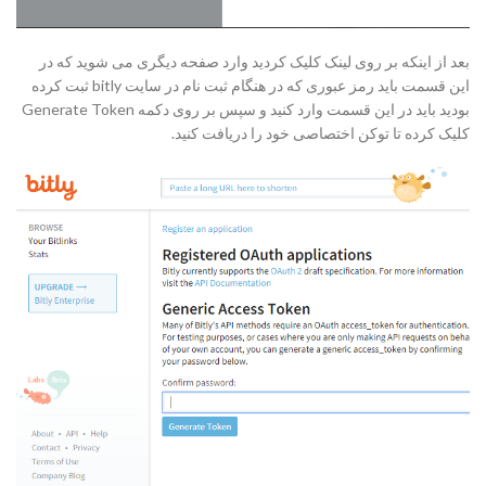
بعد از اینکه بر روی لینک کلیک کردید وارد صفحه دیگری می شوید که در
این قسمت باید رمز عبوری که در هنگام ثبت نام در سایت bitly ثبت کرده
بودید باید در این قسمت وارد کنید و سپس بر روی دکمه Generate Token
کلیک کرده تا توکن اختصاصی خود را دریافت کنید.