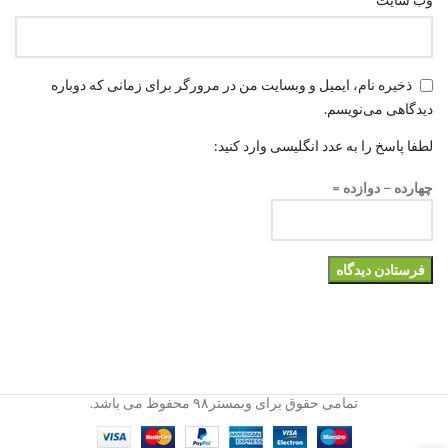
ذخیره نام، ایمیل و وبسایت من در مرورگر برای زمانی که دوباره
دیدگاهی می‌نویسم.
لطفا پاسخ را به عدد انگلیسی وارد کنید:
چهارده − دوازده =
تمامی حقوق برای وبمستر۹۸ محفوظ می باشد.