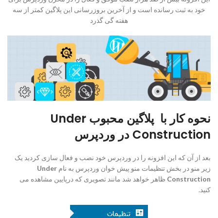
خود به ثبت رسانده است و از آخرین بروزرسانی این پلاگین کمتر از سه
هفته گی گذرد
نحوه کار با پلاگین محبوب Under
Construction در وردپرس
بعد از آن که این افزونه را در وردپرس خود نصب و فعال سازی کردید یک
زیر منو در بخش تنظیمات منو پیش خوان وردپرس به نام
Under
Construction
ظاهر خواهد شد مانند تصویری که درپایین مشاهده می
کنید.