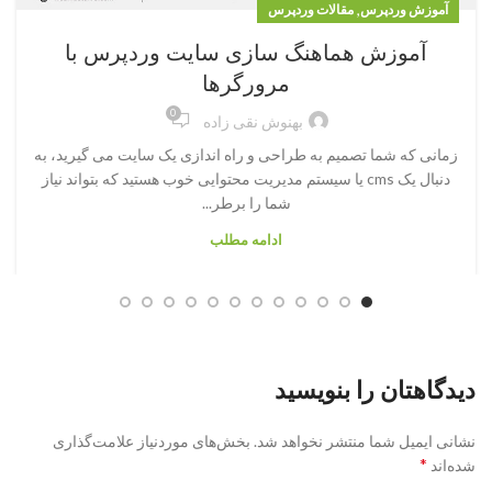
,
آموزش وردپرس
مقالات وردپرس
آموزش هماهنگ سازی سایت وردپرس با
مرورگرها
0
بهنوش نقی زاده
زمانی که شما تصمیم به طراحی و راه اندازی یک سایت می گیرید، به
دنبال یک cms یا سیستم مدیریت محتوایی خوب هستید که بتواند نیاز
شما را برطر...
ادامه مطلب
دیدگاهتان را بنویسید
نشانی ایمیل شما منتشر نخواهد شد.
بخش‌های موردنیاز علامت‌گذاری
*
شده‌اند