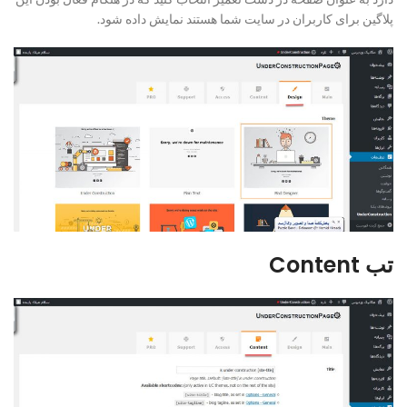
پلاگین برای کاربران در سایت شما هستند نمایش داده شود.
تب Content