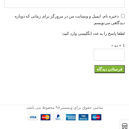
ذخیره نام، ایمیل و وبسایت من در مرورگر برای زمانی که دوباره
دیدگاهی می‌نویسم.
لطفا پاسخ را به عدد انگلیسی وارد کنید:
1 + ده =
تمامی حقوق برای وبمستر۹۸ محفوظ می باشد.