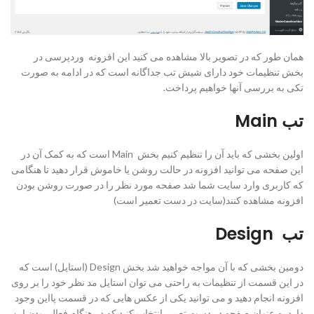
همان طور که در تصویر بالا مشاهده می کنید این افزونه وردپرسی در
بخش تنظیمات خود دارای شیش تب جداگانه است که در ادامه به صورت
تکی به بررسی آنها خواهیم پرداخت.
تب Main
اولین بخشی که باید آن را تنظیم کنیم بخش Main است که به کمک آن در
این صفحه می توانید افزونه در حالت روشن یا خاموش قرار دهید تا هنگامی
که کاربری وارد سایت شما شد صفحه مورد نظر را در صورت روشن بودن
افزونه مشاهده کنند(سایت در دست تعمیر است)
تب Design
دومین بخشی که با آن مواجه خواهید شد بخش Design (استایل) است که
در این قسمت از تنظیمات به راحتی می توان استایل مد نظر خود را بر روی
افزونه انجام دهید و می توانید یکی از عکس هایی که در قسمت پااین وجود
دارد به عنوان صفحه در دست تعمیر انتخاب کنید که در هنگام فعال بودن این