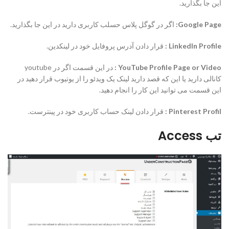
این جا بگذارید.
Google Page:
اگر در گوگل پلاس حسلب کاربری دارید در این جا بگذارید.
LinkedIn Profile :
قرار دادن آدرس پروفایل خود در لینکدین.
YouTube Profile Page or Video :
در این قسمت اگر در youtube
کانالی دارید یا این که قصد دارید لینک یک ویدئو را از یوتیوب قرار دهید در
این قسمت می توانید این کار را انجام دهید.
Pinterest Profil :
قرار دادن لینک حساب کاربری خود در پینترست.
تب Access