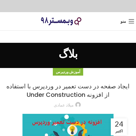
منو
بلاگ
آموزش وردپرس
ایجاد صفحه در دست تعمیر در وردپرس با استفاده
از افزونه Under Construction
میلاد عمادی
24
اکتبر