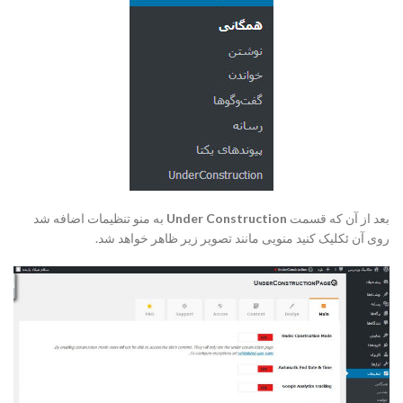
بعد از آن که قسمت
Under Construction
به منو تنظیمات اضافه شد
روی آن ئکلیک کنید منویی مانند تصویر زیر ظاهر خواهد شد.