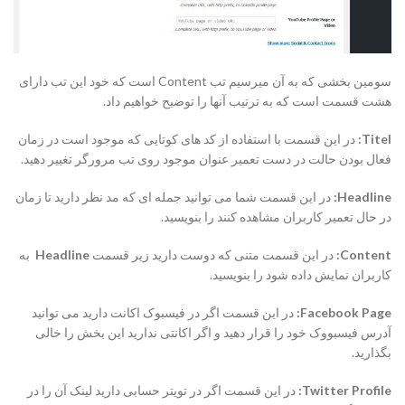
سومین بخشی که به آن میرسیم تب Content است که خود این تب دارای
هشت قسمت است که به ترتیب آنها را توضیح خواهیم داد.
Titel:
در این قسمت با استفاده از کد های کوتایی که موجود است در زمان
فعال بودن حالت در دست تعمیر عنوان موجود روی تب مرورگر تغییر دهید.
Headline:
در این قسمت شما می توانید جمله ای که مد نظر دارید تا زمان
در حال تعمیر کاربران مشاهده کنند را بنویسید.
Content:
در این قسمت متنی که دوست دارید زیر قسمت
Headline
به
کاربران نمایش داده شود را بنویسید.
Facebook Page:
در این قسمت اگر در فیسبوک اکانت دارید می توانید
آدرس فیسبووک خود را قرار دهید و اگر اکانتی ندارید این بخش را خالی
بگذارید.
Twitter Profile:
در این قسمت اگر در تویتر حسابی دارید لینک آن را در