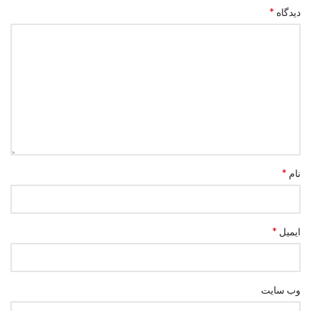
*
دیدگاه
*
نام
*
ایمیل
وب‌ سایت