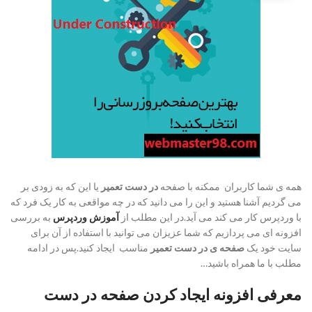
همه ی شما کاربران ممکنه با صفحه
در دست تعمیر
یا این که به زودی بر
می گردیم آشنا هستید و این را می دانید که در چه مواقعی به کار یک فرد که
با وردپرس کار می کند می آید.در این مطلب از
آموزش وردپرس
به بررسی
افزونه ای می پردازیم که شما عزیزان می توانید با استفاده از آن برای
سایت خود یک
صفحه ی در دست تعمیر
مناسب ایجاد کنید.پس در ادامه
مطلب با ما همراه باشید…
معرفی افزونه ایجاد کردن صفحه در دست