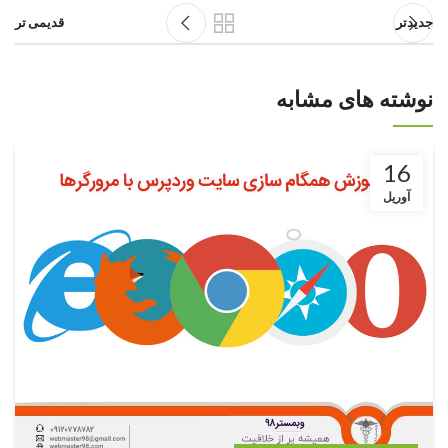
جدیدتر
قدیمی تر
نوشته های مشابه
16
آوریل