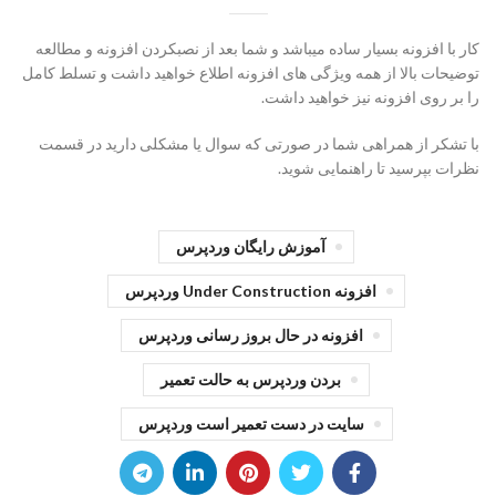
کار با افزونه بسیار ساده میباشد و شما بعد از نصبکردن افزونه و مطالعه
توضیحات بالا از همه ویژگی های افزونه اطلاع خواهید داشت و تسلط کامل
را بر روی افزونه نیز خواهید داشت.
با تشکر از همراهی شما در صورتی که سوال یا مشکلی دارید در قسمت
نظرات بپرسید تا راهنمایی شوید.
آموزش رایگان وردپرس
افزونه Under Construction وردپرس
افزونه در حال بروز رسانی وردپرس
بردن وردپرس به حالت تعمیر
سایت در دست تعمیر است وردپرس