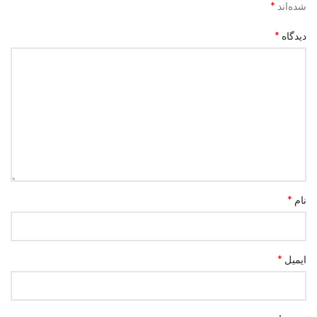
*
شده‌اند
*
دیدگاه
*
نام
*
ایمیل