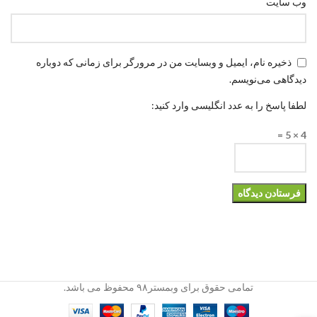
وب‌ سایت
ذخیره نام، ایمیل و وبسایت من در مرورگر برای زمانی که دوباره
دیدگاهی می‌نویسم.
لطفا پاسخ را به عدد انگلیسی وارد کنید:
4 × 5 =
تمامی حقوق برای وبمستر۹۸ محفوظ می باشد.