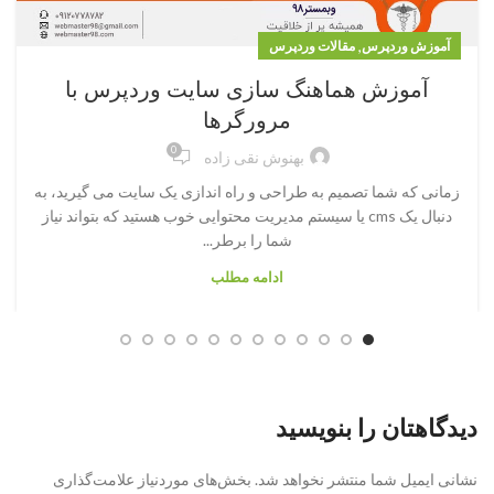
,
آموزش وردپرس
مقالات وردپرس
آموزش هماهنگ سازی سایت وردپرس با
مرورگرها
0
بهنوش نقی زاده
زمانی که شما تصمیم به طراحی و راه اندازی یک سایت می گیرید، به
دنبال یک cms یا سیستم مدیریت محتوایی خوب هستید که بتواند نیاز
شما را برطر...
ادامه مطلب
دیدگاهتان را بنویسید
نشانی ایمیل شما منتشر نخواهد شد.
بخش‌های موردنیاز علامت‌گذاری