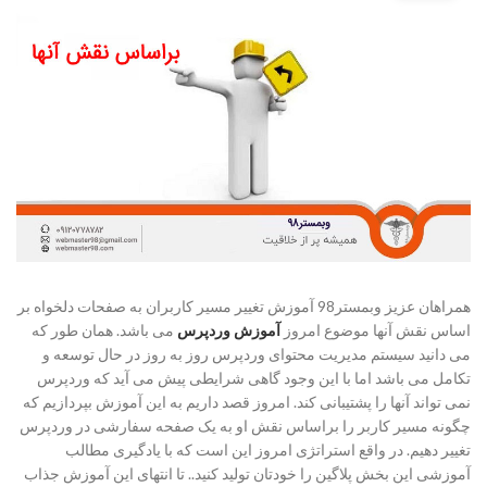
همراهان عزیز وبمستر98 آموزش تغییر مسیر کاربران به صفحات دلخواه بر
اساس نقش آنها موضوع امروز
آموزش وردپرس
می باشد. همان طور که
می دانید سیستم مدیریت محتوای وردپرس روز به روز در حال توسعه و
تکامل می باشد اما با این وجود گاهی شرایطی پیش می آید که وردپرس
نمی تواند آنها را پشتیبانی کند. امروز قصد داریم به این آموزش بپردازیم که
چگونه مسیر کاربر را براساس نقش او به یک صفحه سفارشی در وردپرس
تغییر دهیم. در واقع استراتژی امروز این است که با یادگیری مطالب
آموزشی این بخش پلاگین را خودتان تولید کنید.. تا انتهای این آموزش جذاب