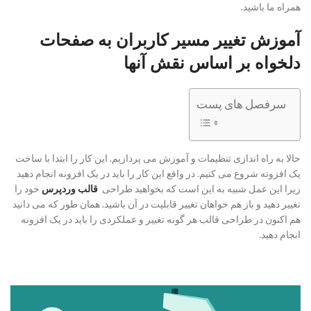
همراه ما باشید.
آموزش تغییر مسیر کاربران به صفحات
دلخواه بر اساس نقش آنها
سرفصل های پست
حالا به راه اندازی تنظیمات و آموزش می پردازیم. این کار را ابتدا با ساخت
یک افزونه شروع می کنیم. در واقع این کار را باید در یک افزونه انجام دهید
زیرا این عمل شبیه به این است که بخواهید طراحی
قالب وردپرس
خود را
تغییر دهید و باز هم خواهان تغییر قابلیت در آن باشید. همان طور که می دانید
هم اکنون در طراحی قالب هر گونه تغییر و عملکردی را باید در یک افزونه
انجام دهید.