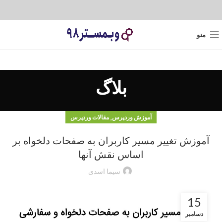
منو
بلاگ
,
آموزش وردپرس
مقالات وردپرس
آموزش تغییر مسیر کاربران به صفحات دلخواه بر
اساس نقش آنها
سیما اسدی
15
دسامبر