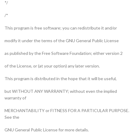
/*
*/
This program is free software; you can redistribute it and/or
modify it under the terms of the GNU General Public License
as published by the Free Software Foundation; either version 2
.of the License, or (at your option) any later version
,This program is distributed in the hope that it will be useful
but WITHOUT ANY WARRANTY; without even the implied
warranty of
MERCHANTABILITY or FITNESS FOR A PARTICULAR PURPOSE.
See the
.GNU General Public License for more details