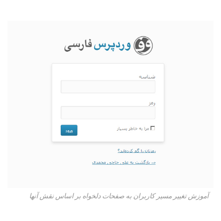
آموزش تغییر مسیر کاربران به صفحات دلخواه بر اساس نقش آنها