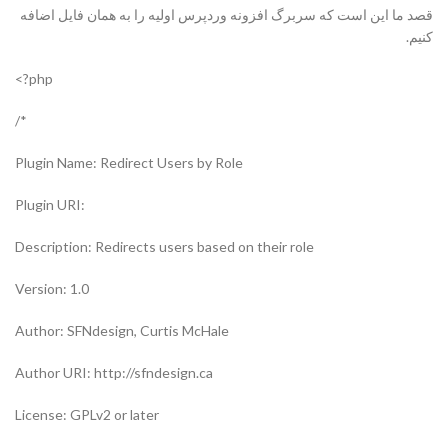
قصد ما این است که سربرگ افزونه وردپرس اولیه را به همان فایل اضافه
کنیم.
php?>
*/
Plugin Name: Redirect Users by Role
:Plugin URI
Description: Redirects users based on their role
Version: 1.0
Author: SFNdesign, Curtis McHale
Author URI: http://sfndesign.ca
License: GPLv2 or later