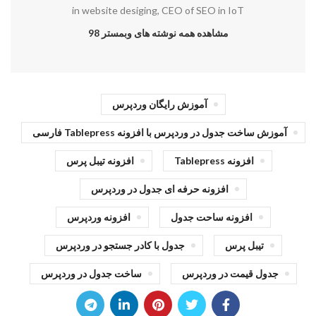
in website desiging, CEO of SEO in IoT
مشاهده همه نوشته های وبمستر 98
آموزش رایگان وردپرس
آموزش ساخت جدول در وردپرس با افزونه Tablepress فارسی
افزونه Tablepress
افزونه تیبل پرس
افزونه حرفه ای جدول در وردپرس
افزونه ساحت جدول
افزونه وردپرس
تیبل پرس
جدول با کادر جستجو در وردپرس
جدول قیمت در وردپرس
ساخت جدول در وردپرس