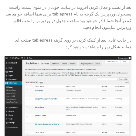
بعد از نصب و فعال کردن افزونه در سایت خودتان در منوی سمت راست
پیشخوان وردپرس یک گزینه به نام tablepress برای شما اضافه خواهد شد
که در آنجا شما قادر خواهید بود ساخت جدول در وردپرس را تحت قالب
وردپرس سایتتون انجام دهید.
در حالت عادی بعد از کلیک کردن بر روی گزینه tablepress صفحه ای
همانند شکل زیر را مشاهده خواهید کرد