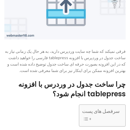
فرقی نمیکند که شما چه سایت وردپرس دارید، به هر حال یک زمانی نیاز به
ساخت جدول در وردپرس با افزونه tablepress فارسی را خواهید داشت
که در این افزونه بصورت حرفه ای ساخت جدول توضیح داده شده است و
بهترین افزونه ممکن برای اینکار نیز برای شما معرفی شده است.
چرا ساخت جدول در وردرس با افزونه
tablepress انجام شود؟
سرفصل های پست