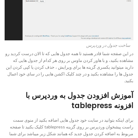
ساخت جدول در وردپرس
در این صفجه شما قادر هستید تا همه جدول هایی که تا الان درست کردید رو
مشاهده بکنید، و با هاور کردن ماوس بر روی هر کدام از جدول هایی که
دارید میتوانید یکسری گزینه ها برای ویرایش ، حذف کردن یا کپی کردن این
جدول ها را مشاهده بکنید و در چند کلیک اکشن هایی را در سای خود اعمال
بکنید.
آموزش افزودن جدول به وردپرس با
افزونه tablepress
برای اینکه بتوانید در سایت خود جدول هایی اضافه بکنید از منوی سمت
راست پیشخوان وردپرس بر روی گزینه tablepress کلیک بکنید تا صفحه
مربوط به اضافه کردن جدول جدید که همانند شکل زیر میباشد برای شما