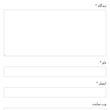
*
دیدگاه
*
نام
*
ایمیل
وب‌ سایت