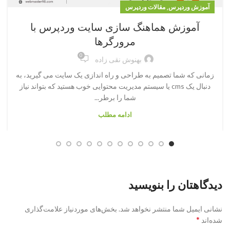
,
آموزش وردپرس
مقالات وردپرس
آموزش هماهنگ سازی سایت وردپرس با
مرورگرها
0
بهنوش نقی زاده
زمانی که شما تصمیم به طراحی و راه اندازی یک سایت می گیرید، به
دنبال یک cms یا سیستم مدیریت محتوایی خوب هستید که بتواند نیاز
شما را برطر...
ادامه مطلب
دیدگاهتان را بنویسید
نشانی ایمیل شما منتشر نخواهد شد.
بخش‌های موردنیاز علامت‌گذاری
*
شده‌اند