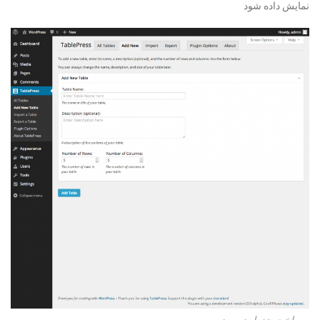
نمایش داده شود
ساخت جدول در وردپرس