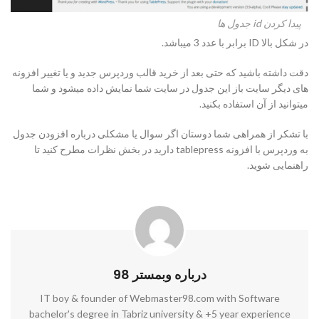
پیدا کردن id جدول ها
در شکل بالا ID برابر با عدد 3 میباشد.
دقت داشته باشید که حتی بعد از خرید قالب وردپرس جدید و یا تغییر افزونه
های دیگر سایت باز این جدول در سایت شما نمایش داده میشود و شما
میتوانید از آن استفاده بکنید.
با تشکر از همراهی شما دوستان اگر سوال یا مشکلی درباره افزودن جدول
به وردپرس با افزونه tablepress دارید در بخش نظرات مطرح کنید تا
راهنمایی شوید.
درباره وبمستر 98
IT boy & founder of Webmaster98.com with Software
bachelor's degree in Tabriz university & +5 year experience