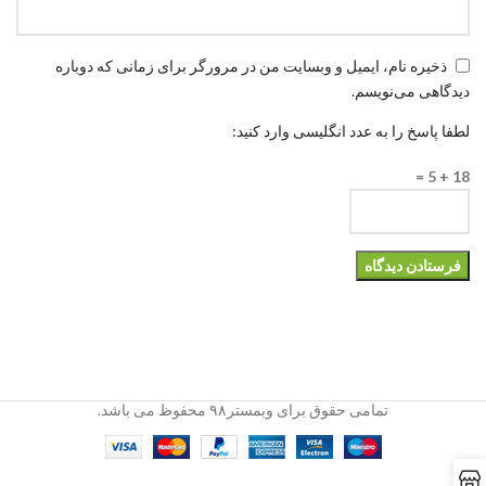
ذخیره نام، ایمیل و وبسایت من در مرورگر برای زمانی که دوباره
دیدگاهی می‌نویسم.
لطفا پاسخ را به عدد انگلیسی وارد کنید:
18 + 5 =
تمامی حقوق برای وبمستر۹۸ محفوظ می باشد.