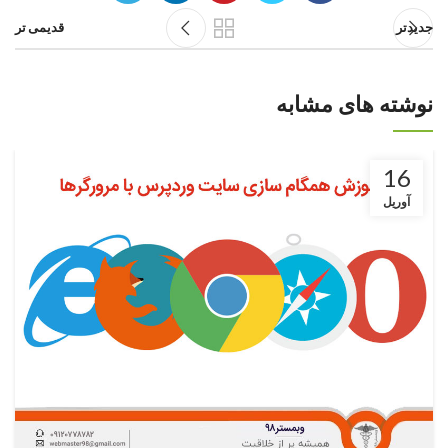
جدیدتر
قدیمی تر
نوشته های مشابه
16
آوریل