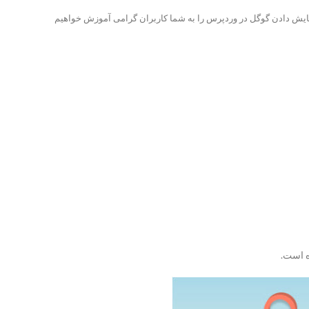
یش دادن گوگل در وردپرس را به شما کاربران گرامی آموزش خواهیم