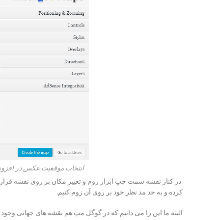
انتخاب موقعیت عکس در افزو
در کنار نقشه سمت چپ ابزار زوم و تغییر مکان بر روی نقشه قرار 
کرده و به حد مد نظر خود بر روی آن زوم کنیم.
البته ما این را می دانیم که در گوگل مپ هم نقشه های جهانی وجو