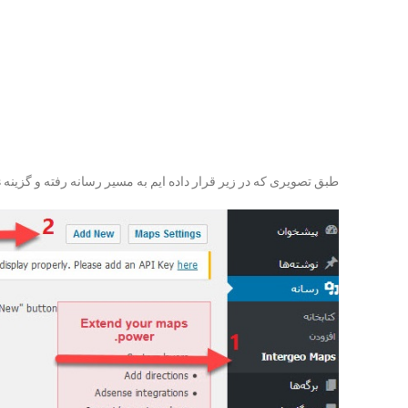
طبق تصویری که در زیر قرار داده ایم به مسیر رسانه رفته و گزینه
s