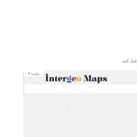
لیک کنید.