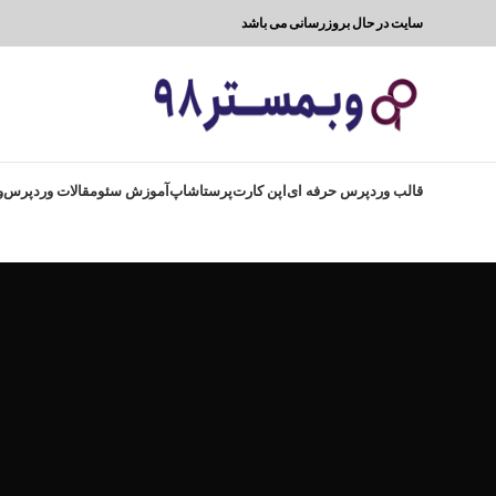
سایت در حال بروزرسانی می باشد
قالب وردپرس حرفه ای
اپن کارت
پرستاشاپ
آموزش سئو
مقالات وردپرس
و