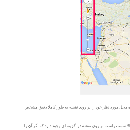
گاه محل مورد نظر خود را بر روی نقشه به طور کاملا دقیق مشخص
لا سمت راست بر روی نقشه دو گزینه ای وجود دارد که اگر آن را