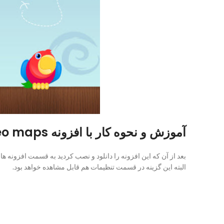
آموزش و نحوه کار با افزونه intergeo maps وردپرس:
البته این گزینه در قسمت تنظیمات هم قابل مشاهده خواهد بود.