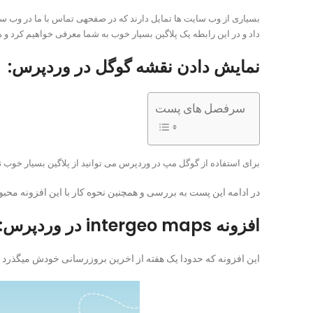
بسیاری از وب سایت ها تمایل دارند که در صفحهی تماس با ما در وب سا
داد و در این رابطه یک پلاگین بسیار خوب به شما معرفی خواهیم کرد و ه
نمایش دادن نقشه گوگل در وردپرس:
سرفصل های پست
برای استفاده از گوگل مپ در وردپرس می توانید از پلاگین بسیار خوب
s
در ادامه این پست به بررسی و همچنین نحوه کار با این افزونه محب
افزونه intergeo maps در وردپرس:
این افزونه که حدودا یک هفته از اخرین بروزرسانی خودش میگذرد